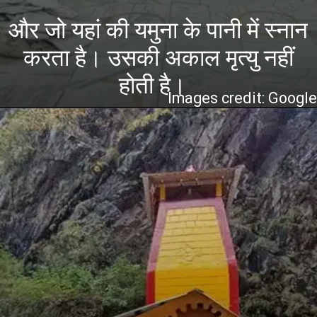
और जो यहां की यमुना के पानी में स्नान
करता है। उसकी अकाल मृत्यु नहीं
होती है।
Images credit: Googl