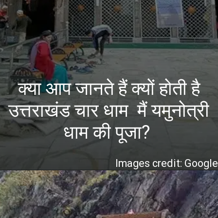
क्या आप जानते हैं क्यों होती है
उत्तराखंड चार धाम मैं यमुनोत्री
धाम की पूजा?
Images credit: Googl