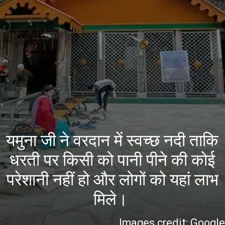
यमुना जी ने वरदान में स्वच्छ नदी ताकि
धरती पर किसी को पानी पीने की कोई
परेशानी नहीं हो और लोगों को यहां लाभ
मिले।
Images credit: Googl