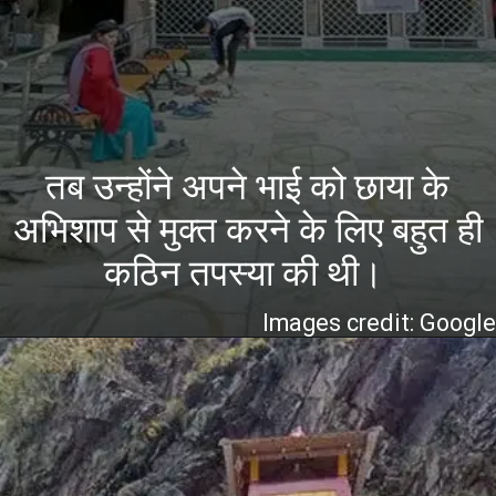
तब उन्होंने अपने भाई को छाया के
अभिशाप से मुक्त करने के लिए बहुत ही
कठिन तपस्या की थी।
Images credit: Googl