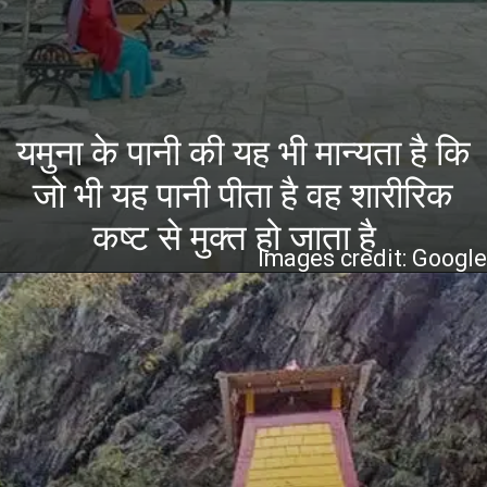
यमुना के पानी की यह भी मान्यता है क
जो भी यह पानी पीता है वह शारीरिक
कष्ट से मुक्त हो जाता है
Images credit: Googl