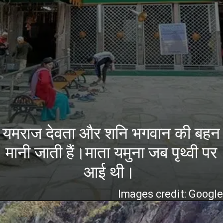
यमराज देवता और शनि भगवान की बहन
मानी जाती हैं।माता यमुना जब पृथ्वी पर
आई थी।
Images credit: Googl