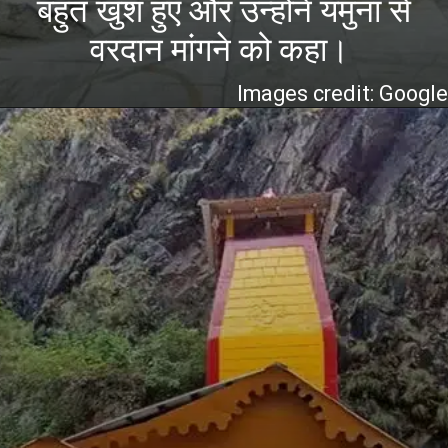
बहुत खुश हुए और उन्होंने यमुना से
वरदान मांगने को कहा।
Images credit: Googl