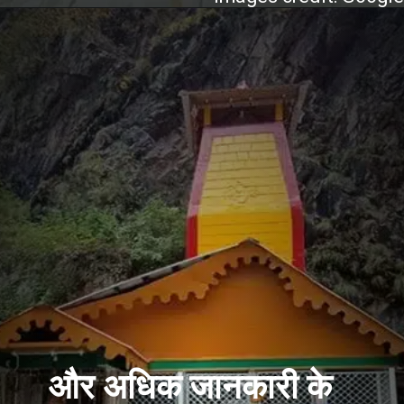
और अधिक जानकारी के