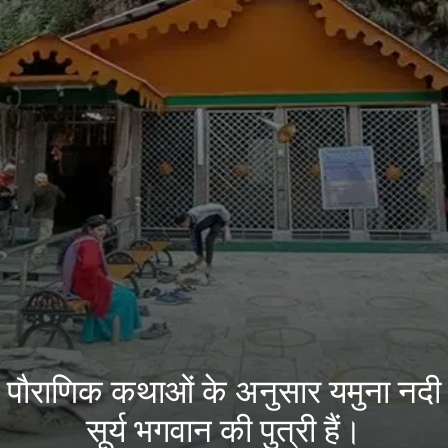
पौराणिक कथाओं के अनुसार यमुना नदी
सूर्य भगवान की पुत्री हैं।