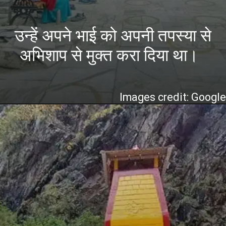
उन्हें अपने भाई को अपनी तपस्या से
अभिशाप से मुक्त करा दिया था।
Images credit: Googl