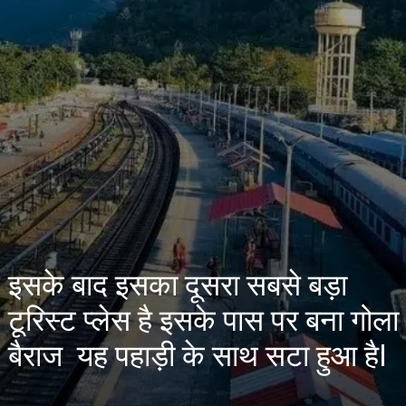
इसके बाद इसका दूसरा सबसे बड़ा
टूरिस्ट प्लेस है इसके पास पर बना गोला
बैराज यह पहाड़ी के साथ सटा हुआ हैI