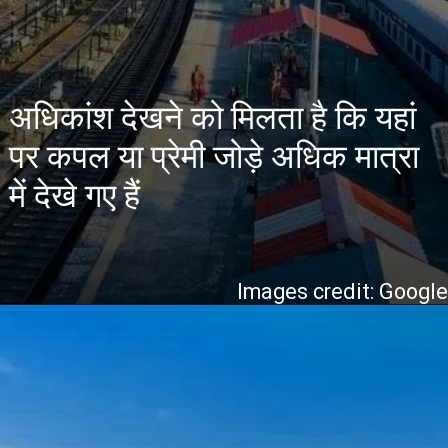
अधिकांश देखने को मिलता है कि यहां
पर कपल या प्रेमी जोड़े अधिक मात्रा
में देखे गए हैं
Images credit: Googl