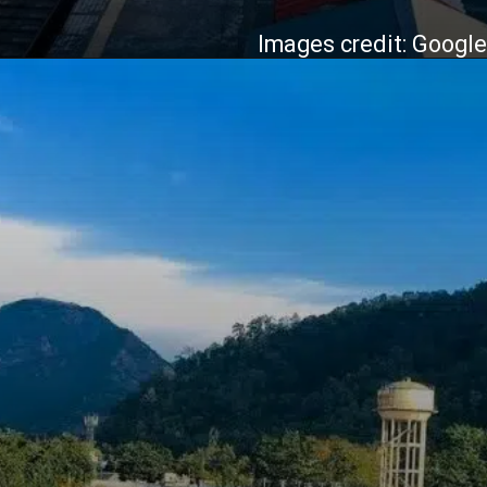
Images credit: Googl