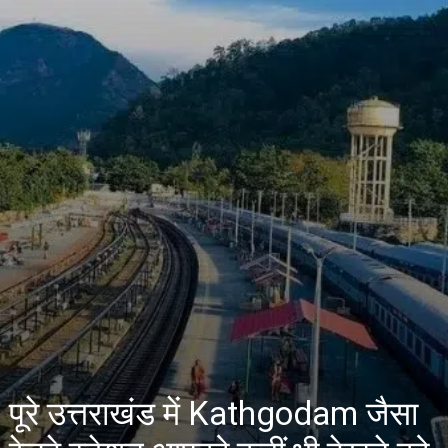
पूरे उत्तराखंड में Kathgodam जैसा