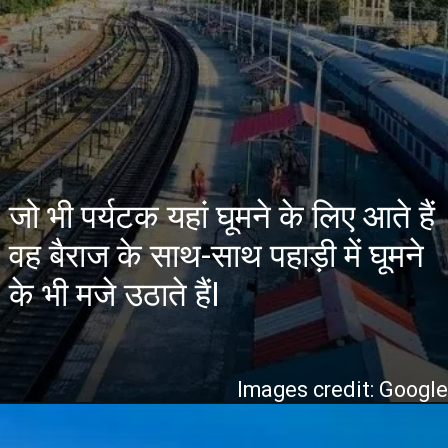
जो भी पर्यटक यहां घूमने के लिए आते हैं
वह बैराज के साथ-साथ पहाड़ी में घूमने
के भी मजे उठाते हैंI
Images credit: Googl