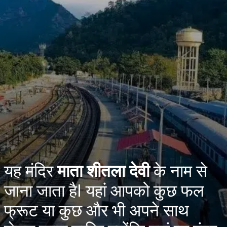
यह मंदिर
माता शीतला देवी
के नाम से
जाना जाता हैI यहां आपको कुछ फल
फ्रूट या कुछ और भी अपने साथ