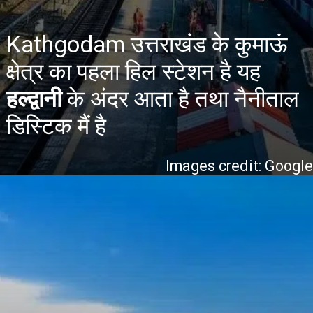
Kathgodam उत्तराखंड के कुमाऊं
क्षेत्र का पहला हिल स्टेशन है यह
हल्द्वानी
के अंदर आता है तथा नैनीताल
डिस्टिक मैं है
Images credit: Googl