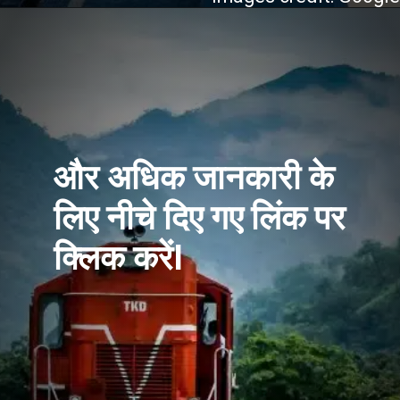
और अधिक जानकारी के
लिए नीचे दिए गए लिंक पर
क्लिक करेंI