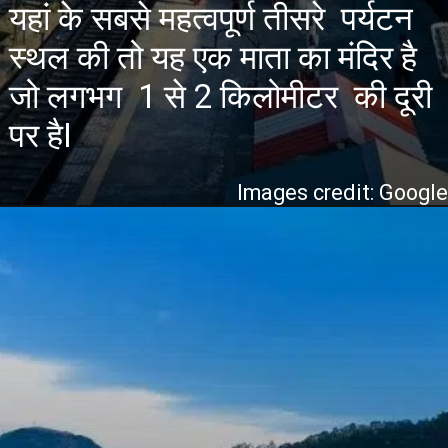
यहां के सबसे महत्वपूर्ण तीसरे पर्यटन
स्थल की तो यह एक माता का मंदिर है
जो लगभग 1 से 2 किलोमीटर की दूरी
पर हैI
Images credit: Googl