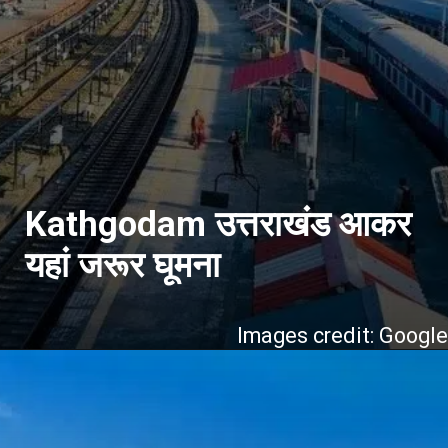
Kathgodam उत्तराखंड आकर
यहां जरूर घूमना
Images credit: Googl