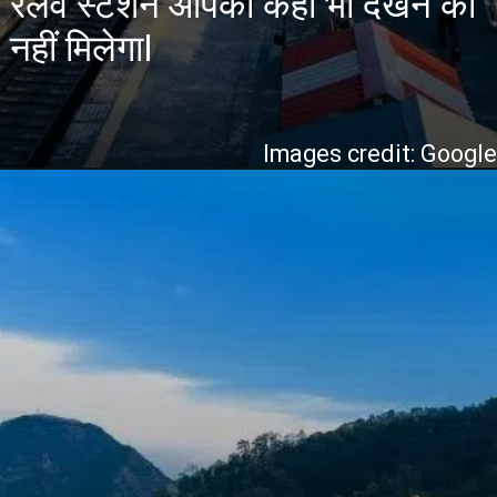
रेलवे स्टेशन आपको कहीं भी देखने को
नहीं मिलेगाI
Images credit: Googl