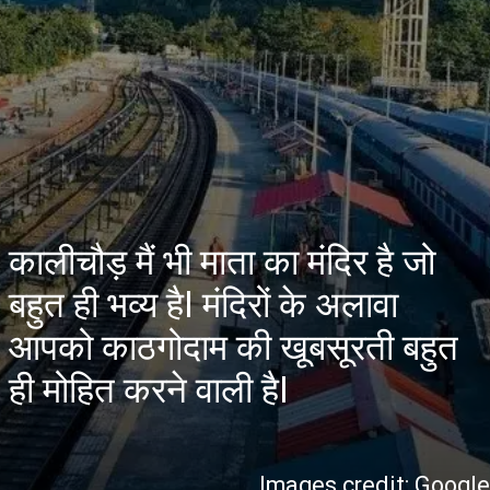
कालीचौड़ मैं भी माता का मंदिर है जो
बहुत ही भव्य हैI मंदिरों के अलावा
आपको काठगोदाम की खूबसूरती बहुत
ही मोहित करने वाली हैI
Images credit: Googl