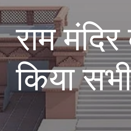
राम मंदिर 
किया सभी