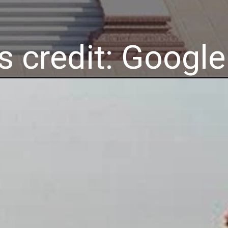
 credit: Google