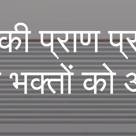
की प्राण प्र
 भक्तों को