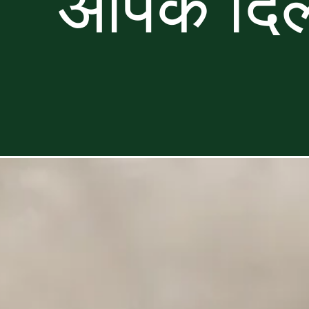
आपके दिल