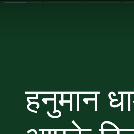
हनुमान धा