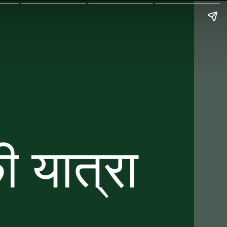
 यात्रा