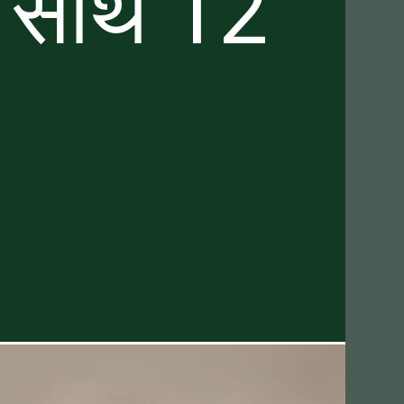
के साथ 12