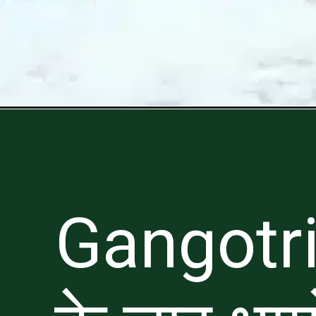
Gangotri