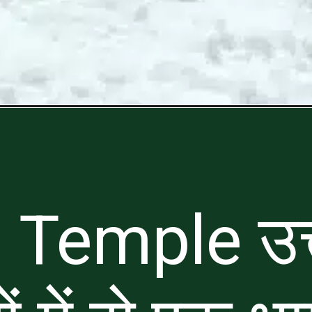
 Temple उत्