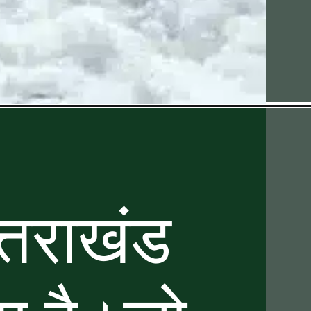
तराखंड