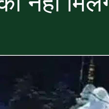
ो नहीं मिल