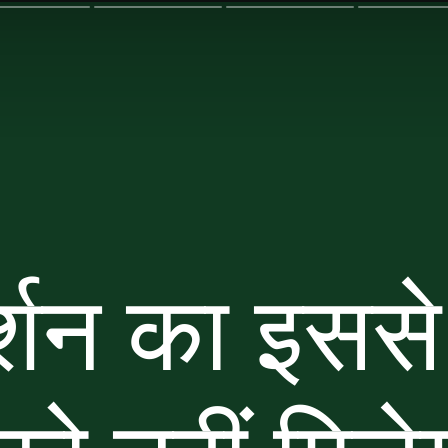
दर्शन का इसस