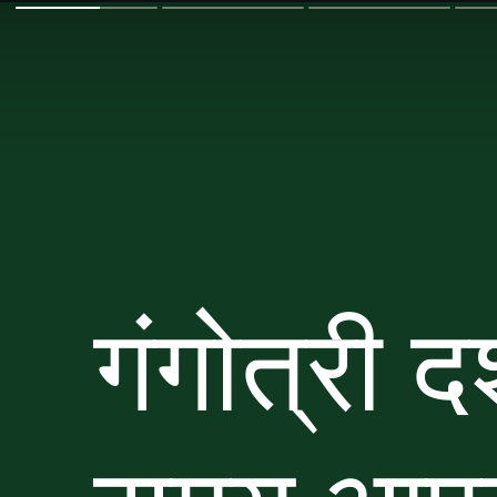
गंगोत्री 