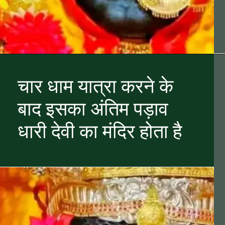
चार धाम यात्रा करने के
बाद इसका अंतिम पड़ाव
धारी देवी का मंदिर होता है