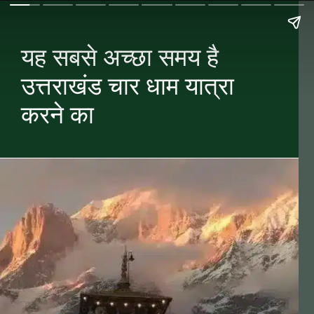
यह सबसे अच्छा समय है
उत्तराखंड चार धाम यात्रा
करने का