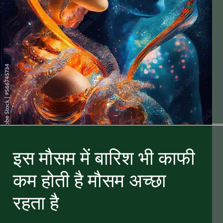
इस मौसम में बारिश भी काफी
कम होती है मौसम अच्छा
रहता है