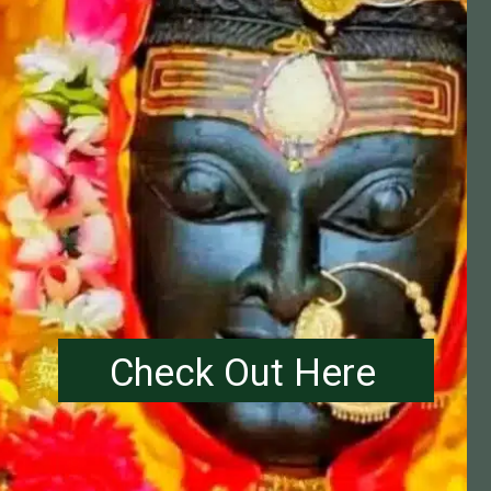
Check Out Here