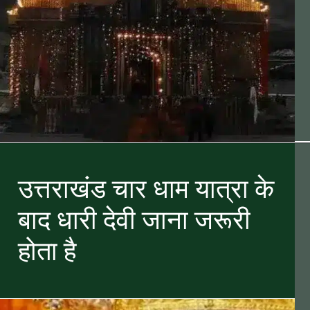
उत्तराखंड चार धाम यात्रा के
बाद धारी देवी जाना जरूरी
होता है