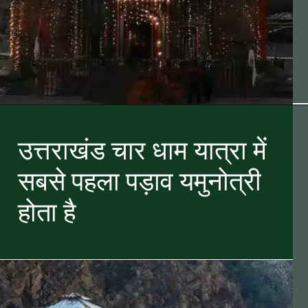
उत्तराखंड चार धाम यात्रा में
सबसे पहला पड़ाव यमुनोत्री
होता है