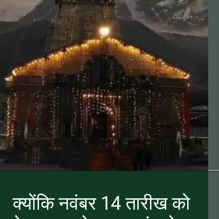
क्योंकि नवंबर 14 तारीख को