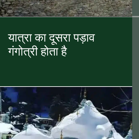
यात्रा का दूसरा पड़ाव
गंगोत्री होता है