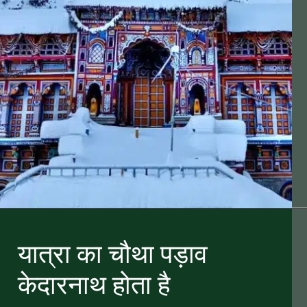
यात्रा का चौथा पड़ाव
केदारनाथ होता है