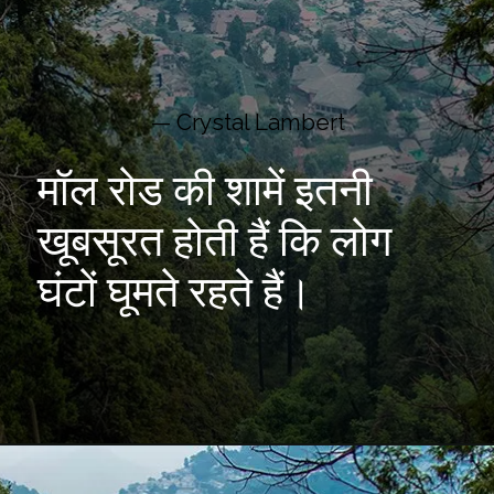
— Crystal Lambert
मॉल रोड की शामें इतनी
खूबसूरत होती हैं कि लोग
घंटों घूमते रहते हैं।