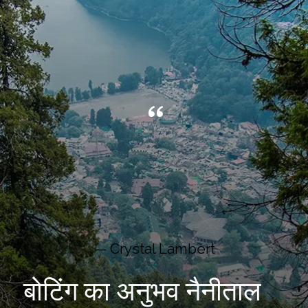
“
— Crystal Lambert
बोटिंग का अनुभव नैनीताल