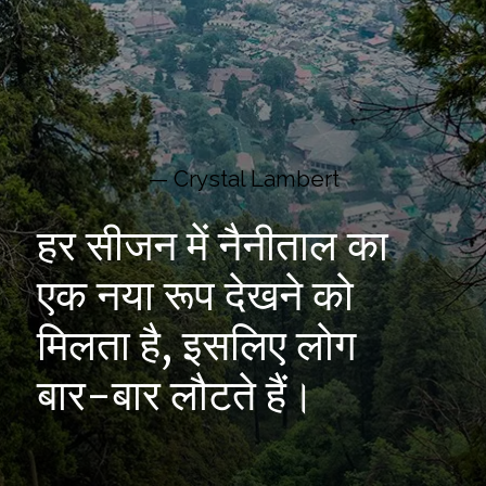
— Crystal Lambert
हर सीजन में नैनीताल का
एक नया रूप देखने को
मिलता है, इसलिए लोग
बार-बार लौटते हैं।