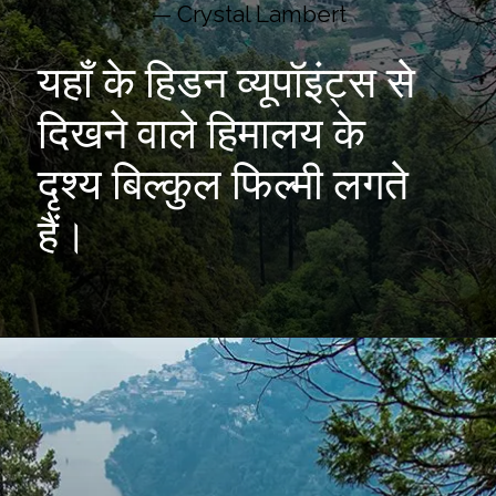
— Crystal Lambert
यहाँ के हिडन व्यूपॉइंट्स से
दिखने वाले हिमालय के
दृश्य बिल्कुल फिल्मी लगते
हैं।