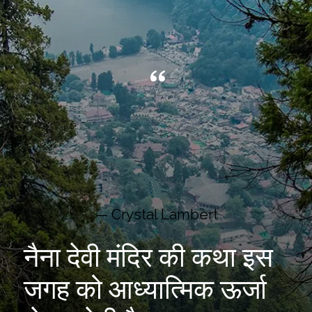
“
— Crystal Lambert
नैना देवी मंदिर की कथा इस
जगह को आध्यात्मिक ऊर्जा