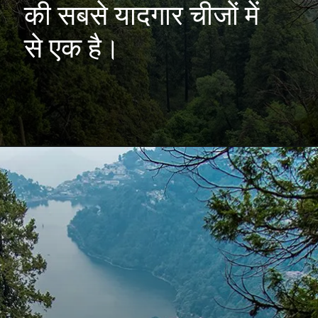
की सबसे यादगार चीजों में
से एक है।