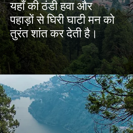
यहाँ की ठंडी हवा और
पहाड़ों से घिरी घाटी मन को
तुरंत शांत कर देती है।