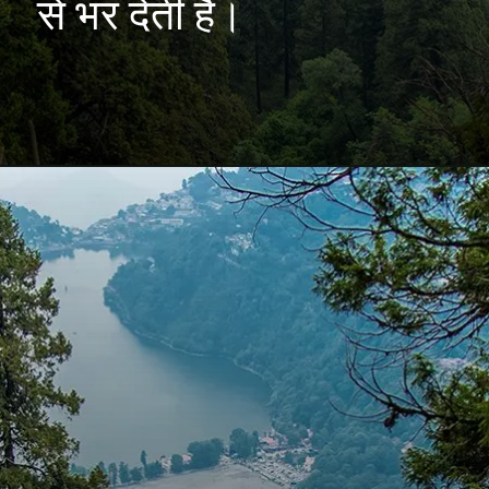
से भर देती है।