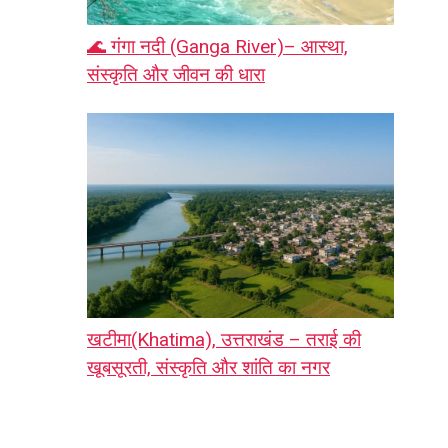
🌊 गंगा नदी (Ganga River)– आस्था,
संस्कृति और जीवन की धारा
खटीमा(Khatima), उत्तराखंड – तराई की
खूबसूरती, संस्कृति और शांति का नगर