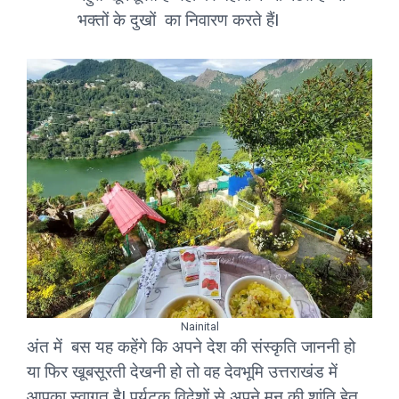
भक्तों के दुखों का निवारण करते हैंI
Nainital
अंत में बस यह कहेंगे कि अपने देश की संस्कृति जाननी हो
या फिर खूबसूरती देखनी हो तो वह देवभूमि उत्तराखंड में
आपका स्वागत हैI पर्यटक विदेशों से अपने मन की शांति हेतु