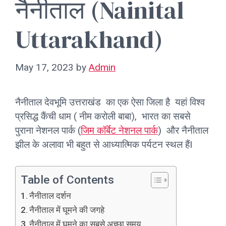
नैनीताल (Nainital
Uttarakhand)
May 17, 2023
by
Admin
नैनीताल देवभूमि उत्तराखंड का एक ऐसा जिला है यहां विश्व
प्रसिद्ध कैंची धाम ( नीम करोली बाबा), भारत का सबसे
पुराना नेशनल पार्क (
जिम कॉर्बेट नेशनल पार्क
) और नैनीताल
झील के अलावा भी बहुत से आध्यात्मिक पर्यटन स्थल हैंI
Table of Contents
नैनीताल दर्शन
नैनीताल में घूमने की जगहे
नैनीताल में घूमने का सबसे अच्छा समय