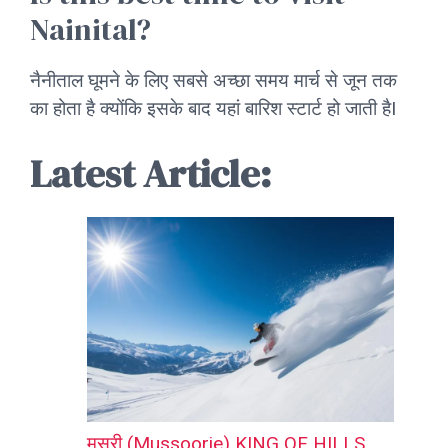
Nainital?
नैनीताल घूमने के लिए सबसे अच्छा समय मार्च से जून तक
का होता है क्योंकि इसके बाद यहां बारिश स्टार्ट हो जाती हैI
Latest Article:
मसूरी (Mussoorie) KING OF HILLS,