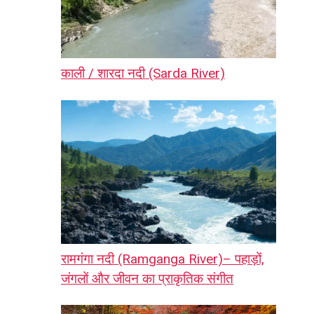
काली / शारदा नदी (Sarda River)
रामगंगा नदी (Ramganga River)– पहाड़ों,
जंगलों और जीवन का प्राकृतिक संगीत