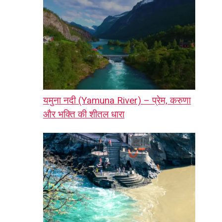
यमुना नदी (Yamuna River) – प्रेम, करुणा
और भक्ति की शीतल धारा