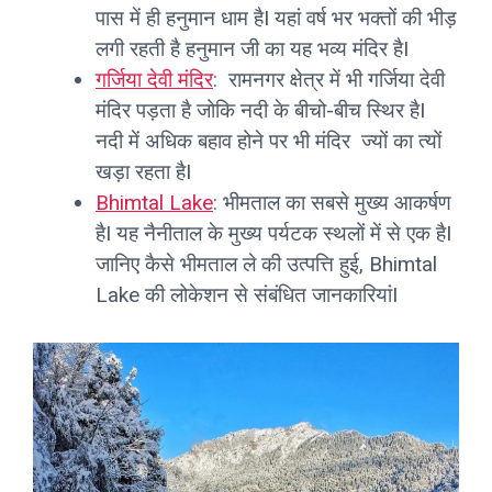
पास में ही हनुमान धाम हैI यहां वर्ष भर भक्तों की भीड़
लगी रहती है हनुमान जी का यह भव्य मंदिर हैI
गर्जिया देवी मंदिर
: रामनगर क्षेत्र में भी गर्जिया देवी
मंदिर पड़ता है जोकि नदी के बीचो-बीच स्थिर हैI
नदी में अधिक बहाव होने पर भी मंदिर ज्यों का त्यों
खड़ा रहता हैI
Bhimtal Lake
: भीमताल का सबसे मुख्य आकर्षण
हैI यह नैनीताल के मुख्य पर्यटक स्थलों में से एक हैI
जानिए कैसे भीमताल ले की उत्पत्ति हुई, Bhimtal
Lake की लोकेशन से संबंधित जानकारियांI