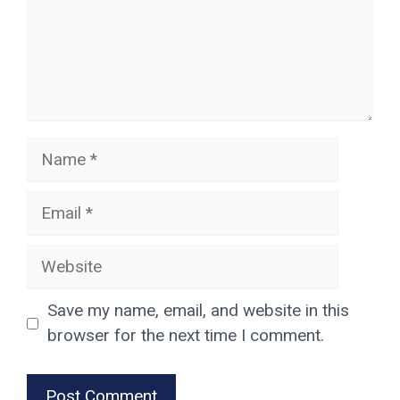
Name
Email
Website
Save my name, email, and website in this
browser for the next time I comment.