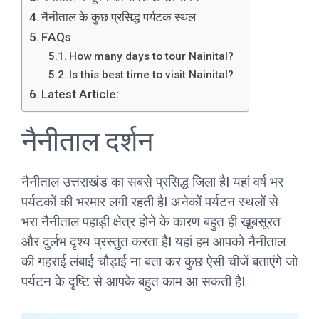
नैनीताल के कुछ प्रसिद्ध पर्यटक स्थल
FAQs
How many days to tour Nainital?
Is this best time to visit Nainital?
Latest Article:
नैनीताल दर्शन
नैनीताल उत्तराखंड का सबसे प्रसिद्ध जिला हैI यहां वर्ष भर
पर्यटकों की भरमार लगी रहती हैI अनेकों पर्यटन स्थलों से
भरा नैनीताल पहाड़ी क्षेत्र होने के कारण बहुत ही खूबसूरत
और दुर्लभ दृश्य प्रस्तुत करता हैI यहां हम आपको नैनीताल
की गहराई लंबाई चौड़ाई ना बता कर कुछ ऐसी चीजें बताएंगे जो
पर्यटन के दृष्टि से आपके बहुत काम आ सकती हैI