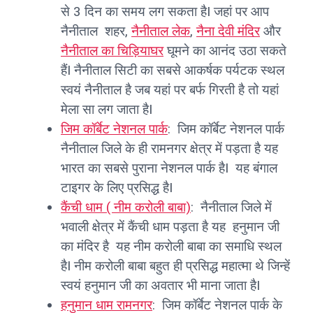
से 3 दिन का समय लग सकता हैI जहां पर आप
नैनीताल शहर,
नैनीताल लेक
,
नैना देवी मंदिर
और
नैनीताल का चिड़ियाघर
घूमने का आनंद उठा सकते
हैंI नैनीताल सिटी का सबसे आकर्षक पर्यटक स्थल
स्वयं नैनीताल है जब यहां पर बर्फ गिरती है तो यहां
मेला सा लग जाता हैI
जिम कॉर्बेट नेशनल पार्क
: जिम कॉर्बेट नेशनल पार्क
नैनीताल जिले के ही रामनगर क्षेत्र में पड़ता है यह
भारत का सबसे पुराना नेशनल पार्क हैI यह बंगाल
टाइगर के लिए प्रसिद्ध हैI
कैंची धाम ( नीम करोली बाबा)
: नैनीताल जिले में
भवाली क्षेत्र में कैंची धाम पड़ता है यह हनुमान जी
का मंदिर है यह नीम करोली बाबा का समाधि स्थल
हैI नीम करोली बाबा बहुत ही प्रसिद्ध महात्मा थे जिन्हें
स्वयं हनुमान जी का अवतार भी माना जाता हैI
हनुमान धाम रामनगर
: जिम कॉर्बेट नेशनल पार्क के