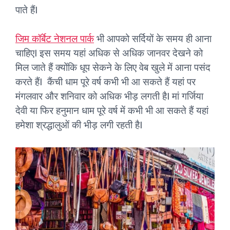
पाते हैंI
जिम कॉर्बेट नेशनल पार्क
भी आपको सर्दियों के समय ही आना
चाहिएI इस समय यहां अधिक से अधिक जानवर देखने को
मिल जाते हैं क्योंकि धूप सेकने के लिए वेब खुले में आना पसंद
करते हैंI कैंची धाम पूरे वर्ष कभी भी आ सकते हैं यहां पर
मंगलवार और शनिवार को अधिक भीड़ लगती हैI मां गर्जिया
देवी या फिर हनुमान धाम पूरे वर्ष में कभी भी आ सकते हैं यहां
हमेशा श्रद्धालुओं की भीड़ लगी रहती हैI