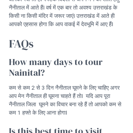
नैनीताल में आते हैंI वर्ष में एक बार तो अवश्य उत्तराखंड के
किसी ना किसी मंदिर में जरूर जाएंI उत्तराखंड में आते ही
आपको एहसास होगा कि आप वाकई में देवभूमि में आए हैंI
FAQs
How many days to tour
Nainital?
कम से कम 2 से 3 दिन नैनीताल घूमने के लिए चाहिए अगर
आप मेन नैनीताल ही घूमना चाहते हैं तोI यदि आप पूरा
नैनीताल जिला घूमने का विचार बना रहे हैं तो आपको कम से
कम 1 हफ्ते के लिए आना होगाI
Is this best time to visit