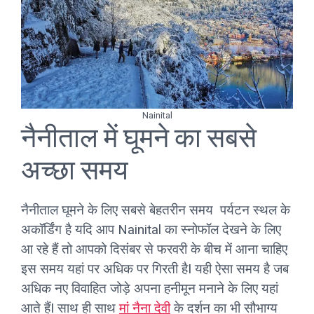
Nainital
नैनीताल में घूमने का सबसे
अच्छा समय
नैनीताल घूमने के लिए सबसे बेहतरीन समय पर्यटन स्थल के
अकॉर्डिंग है यदि आप Nainital का स्नोफॉल देखने के लिए
आ रहे हैं तो आपको दिसंबर से फरवरी के बीच में आना चाहिए
इस समय यहां पर अधिक पर गिरती हैI यही ऐसा समय है जब
अधिक नए विवाहित जोड़े अपना हनीमून मनाने के लिए यहां
आते हैंI साथ ही साथ
मां नैना देवी
के दर्शन का भी सौभाग्य