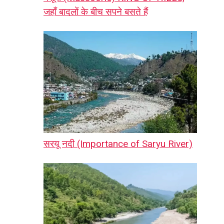
जहाँ बादलों के बीच सपने बसते हैं
सरयू नदी (Importance of Saryu River)