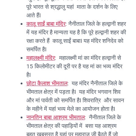
पूरे भारत से श्रद्धालु यहां माता के दर्शन के लिए
आते हैंI
कालू साईं बाबा मंदिर
: नैनीताल जिले के हल्द्वानी शहर
में यह मंदिर है मान्यता यह है कि पूरे हल्द्वानी शहर की
रक्षा करते हैं कालू साईं बाबाI यह मंदिर शनिदेव को
समर्पित हैI
महालक्ष्मी मंदिर
: महालक्ष्मी मां का मंदिर हल्द्वानी से
15 किलोमीटर की दूरी पर है यह मां का भव्य मंदिर
हैI
छोटा कैलाश भीमताल
: यह मंदिर नैनीताल जिले के
भीमताल क्षेत्र में पड़ता हैI यह मंदिर भगवान शिव
और मां पार्वती को समर्पित हैI शिवरात्रि और सावन
के महीने में यहां भव्य मेले का आयोजन होता हैI
नानतिन बाबा आश्रम भीमताल
: नैनीताल जिले के
भीमताल क्षेत्र की पहाड़ियों में बसा यह आश्रम
बहुत खूबसूरत है यहां पर महाराज जी बैठते हैं जो