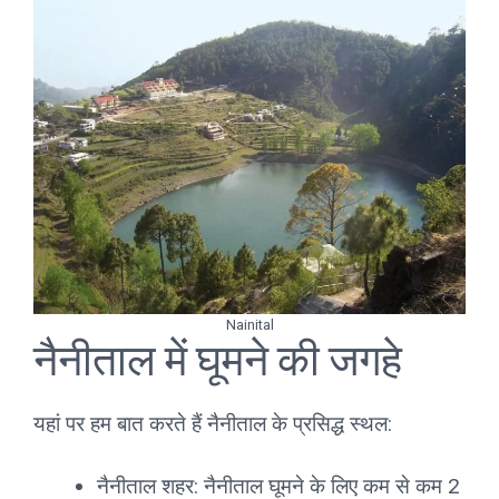
Nainital
नैनीताल में घूमने की जगहे
यहां पर हम बात करते हैं नैनीताल के प्रसिद्ध स्थल:
नैनीताल शहर: नैनीताल घूमने के लिए कम से कम 2