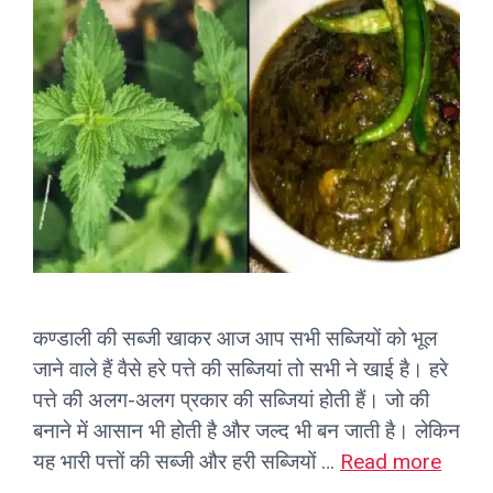
कण्डाली की सब्जी खाकर आज आप सभी सब्जियों को भूल
जाने वाले हैं वैसे हरे पत्ते की सब्जियां तो सभी ने खाई है। हरे
पत्ते की अलग-अलग प्रकार की सब्जियां होती हैं। जो की
बनाने में आसान भी होती है और जल्द भी बन जाती है। लेकिन
यह भारी पत्तों की सब्जी और हरी सब्जियों …
Read more