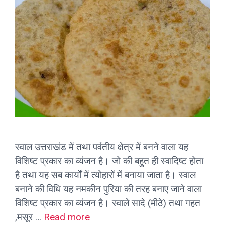
स्वाल उत्तराखंड में तथा पर्वतीय क्षेत्र में बनने वाला यह
विशिष्ट प्रकार का व्यंजन है। जो की बहुत ही स्वादिष्ट होता
है तथा यह सब कार्यों में त्योहारों में बनाया जाता है। स्वाल
बनाने की विधि यह नमकीन पुरिया की तरह बनाए जाने वाला
विशिष्ट प्रकार का व्यंजन है। स्वाले सादे (मीठे) तथा गहत
,मसूर …
Read more