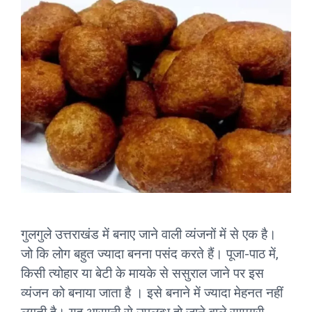
गुलगुले उत्तराखंड में बनाए जाने वाली व्यंजनों में से एक है।
जो कि लोग बहुत ज्यादा बनना पसंद करते हैं। पूजा-पाठ में,
किसी त्योहार या बेटी के मायके से ससुराल जाने पर इस
व्यंजन को बनाया जाता है । इसे बनाने में ज्यादा मेहनत नहीं