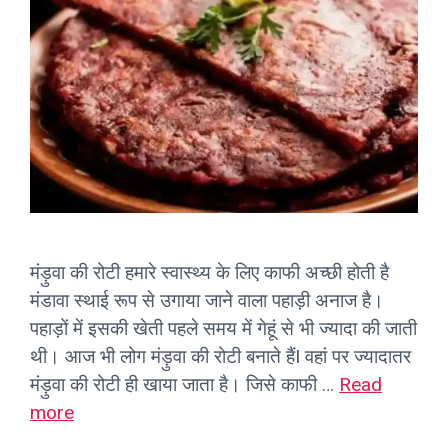
मंड़ुवा की रोटी हमारे स्वास्थ्य के लिए काफी अच्छी होती है
मंडावा स्थाई रूप से उगाया जाने वाला पहाड़ी अनाज है।
पहाड़ों में इसकी खेती पहले समय में गेहूं से भी ज्यादा की जाती
थी। आज भी लोग मंड़ुवा की रोटी बनाते हैंI वहां पर ज्यादातर
मंड़ुवा की रोटी ही खाया जाता है। जिसे काफी …
Read
more