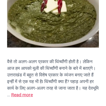
वैसे तो अलग-अलग प्रकार की थिंच्वाँणी होती है। लेकिन
आज हम आपको मूली की थिंच्वाँणी बनाने के बारे में बताएंगे।
उत्तराखंड में बहुत से विशेष प्रकार के व्यंजन बनाए जाते हैं
इन्हीं में से एक यह भी हैI थिंच्वाँणी क्या हैं? पहाड़ अपनी हर
कार्य के लिए अलग-अलग तरह से जाना जाता है। यह देवभूमि
…
Read more