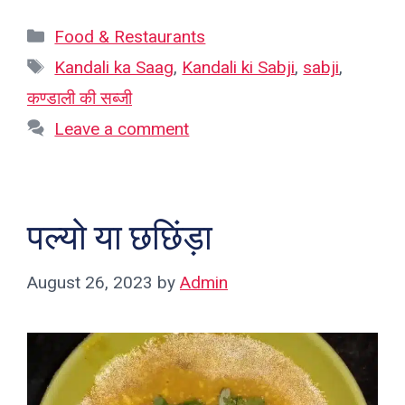
Categories
Food & Restaurants
Tags
Kandali ka Saag
,
Kandali ki Sabji
,
sabji
,
कण्डाली की सब्जी
Leave a comment
पल्यो या छछिंड़ा
August 26, 2023
by
Admin