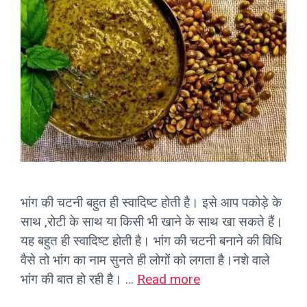
भांग की चटनी बहुत ही स्वादिष्ट होती है। इसे आप पकोड़े के
साथ ,रोटी के साथ या किसी भी खाने के साथ खा सकते हैं।
यह बहुत ही स्वादिष्ट होती है। भांग की चटनी बनाने की विधि
वैसे तो भांग का नाम सुनते ही लोगों को लगता है।नशे वाले
भांग की बात हो रही है। …
Read more