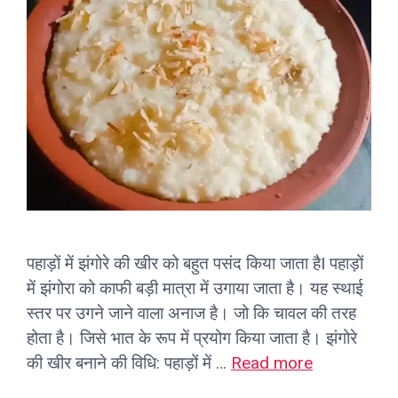
पहाड़ों में झंगोरे की खीर को बहुत पसंद किया जाता हैI पहाड़ों
में झंगोरा को काफी बड़ी मात्रा में उगाया जाता है। यह स्थाई
स्तर पर उगने जाने वाला अनाज है। जो कि चावल की तरह
होता है। जिसे भात के रूप में प्रयोग किया जाता है‌। झंगोरे
की खीर बनाने की विधि: पहाड़ों में …
Read more