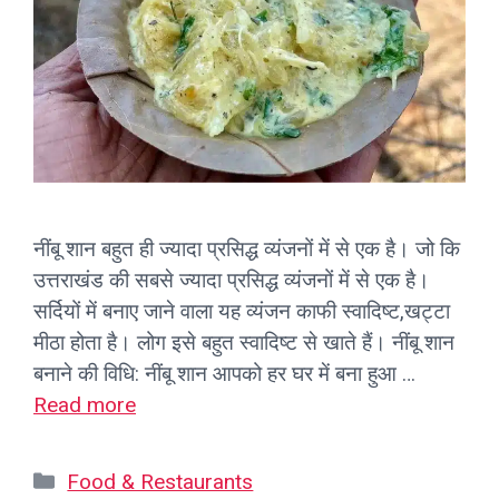
नींबू शान बहुत ही ज्यादा प्रसिद्ध व्यंजनों में से एक है। जो कि
उत्तराखंड की सबसे ज्यादा प्रसिद्ध व्यंजनों में से एक है।
सर्दियों में बनाए जाने वाला यह व्यंजन काफी स्वादिष्ट,खट्टा
मीठा होता है। लोग इसे बहुत स्वादिष्ट से खाते हैं। नींबू शान
बनाने की विधि: नींबू शान आपको हर घर में बना हुआ …
Read more
Categories
Food & Restaurants