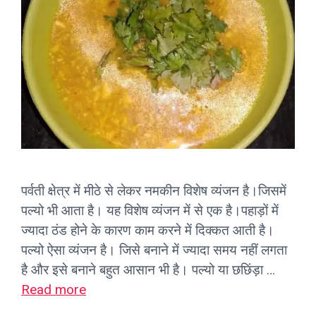
पर्वती क्षेत्र में मीठे से लेकर नमकीन विशेष व्यंजन है।जिसमें
पल्यो भी आता है। यह विशेष व्यंजन में से एक है।पहाड़ों में
ज्यादा ठंड होने के कारण काम करने में दिक्कत आती है।
पल्यो ऐसा व्यंजन है। जिसे बनाने में ज्यादा समय नहीं लगता
है और इसे बनाने बहुत आसान भी है। पल्यो या छछिंड़ा …
Read more