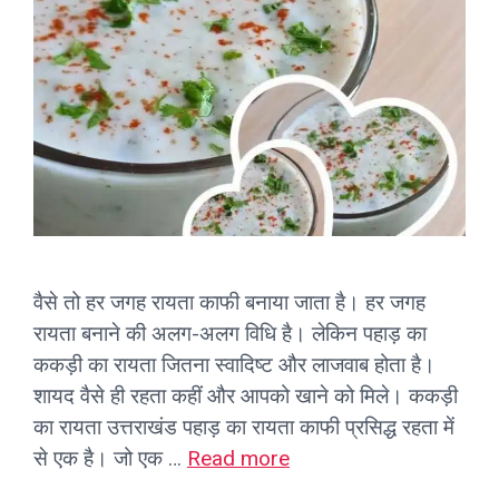
वैसे तो हर जगह रायता काफी बनाया जाता है। हर जगह
रायता बनाने की अलग-अलग विधि है। लेकिन पहाड़ का
ककड़ी का रायता जितना स्वादिष्ट और लाजवाब होता है।
शायद वैसे ही रहता कहीं और आपको खाने को मिले। ककड़ी
का रायता उत्तराखंड पहाड़ का रायता काफी प्रसिद्ध रहता में
से एक है। जो एक …
Read more