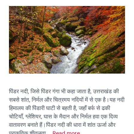
पिंडर नदी, जिसे पिंडर गंगा भी कहा जाता है, उत्तराखंड की
सबसे शांत, निर्मल और चित्रमय नदियों में से एक है।यह नदी
हिमालय की पिंडारी घाटी से बहती है, जहाँ बर्फ से ढकी
चोटियाँ, ग्लेशियर, घास के मैदान और निर्मल हवा एक दिव्य
वातावरण बनाते हैं।पिंडर नदी की धारा में शांत ऊर्जा और
प्राकृतिक शीतलता …
Read more