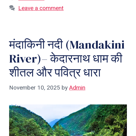
Leave a comment
मंदाकिनी नदी (Mandakini
River)– केदारनाथ धाम की
शीतल और पवित्र धारा
November 10, 2025
by
Admin