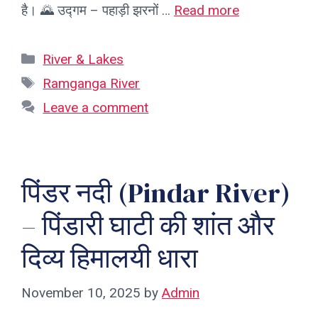
है। 🌄 उद्गम – पहाड़ी झरनों …
Read more
Categories
River & Lakes
Tags
Ramganga River
Leave a comment
पिंडर नदी (Pindar River)
– पिंडारी घाटी की शांत और
दिव्य हिमालयी धारा
November 10, 2025
by
Admin