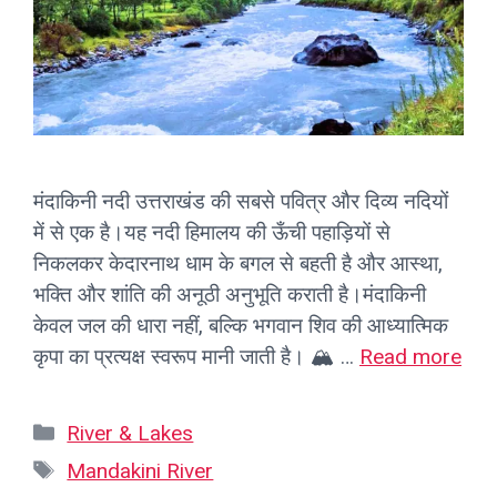
मंदाकिनी नदी उत्तराखंड की सबसे पवित्र और दिव्य नदियों
में से एक है।यह नदी हिमालय की ऊँची पहाड़ियों से
निकलकर केदारनाथ धाम के बगल से बहती है और आस्था,
भक्ति और शांति की अनूठी अनुभूति कराती है।मंदाकिनी
केवल जल की धारा नहीं, बल्कि भगवान शिव की आध्यात्मिक
कृपा का प्रत्यक्ष स्वरूप मानी जाती है। 🏔️ …
Read more
Categories
River & Lakes
Tags
Mandakini River