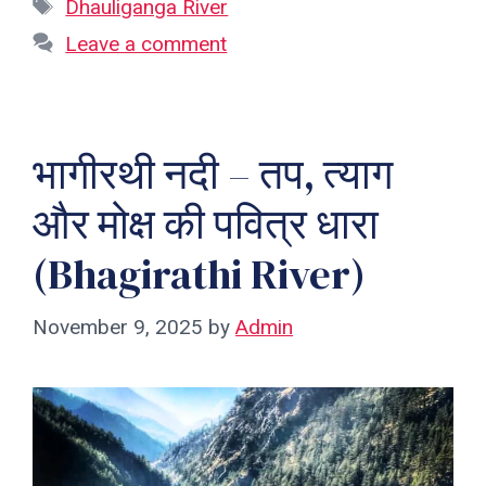
Tags
Dhauliganga River
Leave a comment
भागीरथी नदी – तप, त्याग
और मोक्ष की पवित्र धारा
(Bhagirathi River)
November 9, 2025
by
Admin