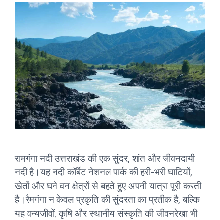
रामगंगा नदी उत्तराखंड की एक सुंदर, शांत और जीवनदायी
नदी है।यह नदी कॉर्बेट नेशनल पार्क की हरी-भरी घाटियों,
खेतों और घने वन क्षेत्रों से बहते हुए अपनी यात्रा पूरी करती
है।रैमगंगा न केवल प्रकृति की सुंदरता का प्रतीक है, बल्कि
यह वन्यजीवों, कृषि और स्थानीय संस्कृति की जीवनरेखा भी