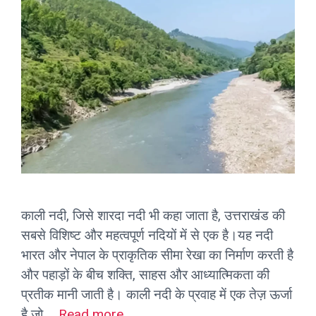
काली नदी, जिसे शारदा नदी भी कहा जाता है, उत्तराखंड की
सबसे विशिष्ट और महत्वपूर्ण नदियों में से एक है।यह नदी
भारत और नेपाल के प्राकृतिक सीमा रेखा का निर्माण करती है
और पहाड़ों के बीच शक्ति, साहस और आध्यात्मिकता की
प्रतीक मानी जाती है। काली नदी के प्रवाह में एक तेज़ ऊर्जा
है जो …
Read more