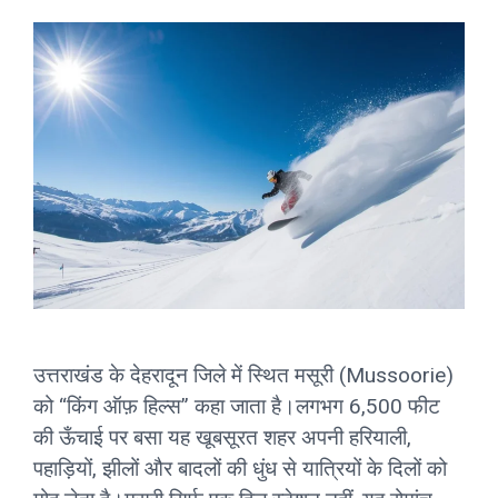
उत्तराखंड के देहरादून जिले में स्थित मसूरी (Mussoorie)
को “किंग ऑफ़ हिल्स” कहा जाता है।लगभग 6,500 फीट
की ऊँचाई पर बसा यह खूबसूरत शहर अपनी हरियाली,
पहाड़ियों, झीलों और बादलों की धुंध से यात्रियों के दिलों को