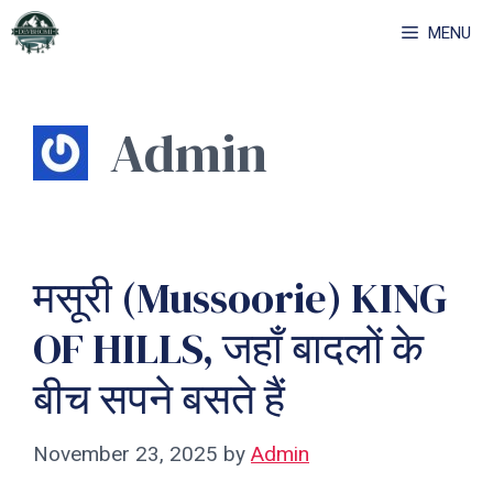
Skip
MENU
to
content
Admin
मसूरी (Mussoorie) KING
OF HILLS, जहाँ बादलों के
बीच सपने बसते हैं
November 23, 2025
by
Admin