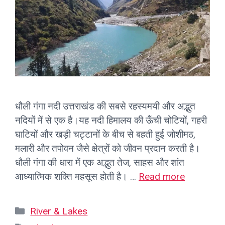
धौली गंगा नदी उत्तराखंड की सबसे रहस्यमयी और अद्भुत
नदियों में से एक है।यह नदी हिमालय की ऊँची चोटियों, गहरी
घाटियों और खड़ी चट्टानों के बीच से बहती हुई जोशीमठ,
मलारी और तपोवन जैसे क्षेत्रों को जीवन प्रदान करती है।
धौली गंगा की धारा में एक अद्भुत तेज, साहस और शांत
आध्यात्मिक शक्ति महसूस होती है। …
Read more
Categories
River & Lakes