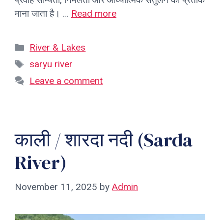
माना जाता है। …
Read more
Categories
River & Lakes
Tags
saryu river
Leave a comment
काली / शारदा नदी (Sarda
River)
November 11, 2025
by
Admin