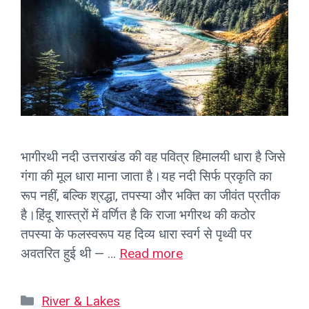
भागीरथी नदी उत्तराखंड की वह पवित्र हिमालयी धारा है जिसे
गंगा की मूल धारा माना जाता है।यह नदी सिर्फ प्रकृति का
रूप नहीं, बल्कि श्रद्धा, तपस्या और भक्ति का जीवंत प्रतीक
है।हिंदू शास्त्रों में वर्णित है कि राजा भगीरथ की कठोर
तपस्या के फलस्वरूप यह दिव्य धारा स्वर्ग से पृथ्वी पर
अवतरित हुई थी — …
Read more
Categories
River & Lakes