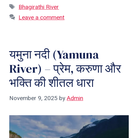
Tags
Bhagirathi River
Leave a comment
यमुना नदी (Yamuna
River) – प्रेम, करुणा और
भक्ति की शीतल धारा
November 9, 2025
by
Admin