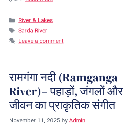
Categories
River & Lakes
Tags
Sarda River
Leave a comment
रामगंगा नदी (Ramganga
River)– पहाड़ों, जंगलों और
जीवन का प्राकृतिक संगीत
November 11, 2025
by
Admin