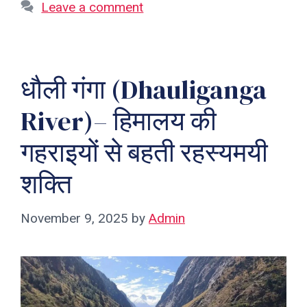
Leave a comment
धौली गंगा (Dhauliganga
River)– हिमालय की
गहराइयों से बहती रहस्यमयी
शक्ति
November 9, 2025
by
Admin