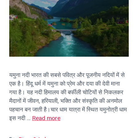
यमुना नदी भारत की सबसे पवित्र और पूजनीय नदियों में से
एक है। हिंदू धर्म में यमुना को प्रेम और दया की देवी माना
गया है। यह नदी हिमालय की बर्फीली चोटियों से निकलकर
मैदानों में जीवन, हरियाली, भक्ति और संस्कृति की अनमोल
पहचान बन जाती है।चार धाम यात्रा में स्थित यमुनोत्री धाम
इस नदी …
Read more