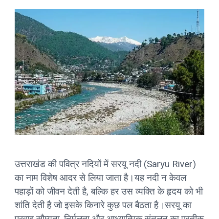
उत्तराखंड की पवित्र नदियों में सरयू नदी (Saryu River)
का नाम विशेष आदर से लिया जाता है।यह नदी न केवल
पहाड़ों को जीवन देती है, बल्कि हर उस व्यक्ति के हृदय को भी
शांति देती है जो इसके किनारे कुछ पल बैठता है।सरयू का
प्रवाह सौम्यता, निर्मलता और आध्यात्मिक संतुलन का प्रतीक