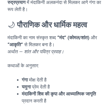
रुद्रप्रयाग
में मंदाकिनी अलकनंदा से मिलकर आगे गंगा का
रूप लेती है।
🌙
पौराणिक और धार्मिक महत्व
मंदाकिनी का नाम संस्कृत शब्द
“मंद” (कोमल/शांत)
और
“आकृति”
से मिलकर बना है।
अर्थात —
शांत और पवित्र प्रवाह।
कथाओं के अनुसार:
गंगा
मोक्ष देती है
यमुना
प्रेम देती है
मंदाकिनी
शिव की कृपा और आध्यात्मिक जागृति
प्रदान करती है