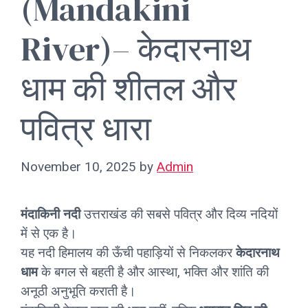
(Mandakini
River)– केदारनाथ
धाम की शीतल और
पवित्र धारा
November 10, 2025
by
Admin
मंदाकिनी नदी
उत्तराखंड की सबसे पवित्र और दिव्य नदियों
में से एक है।
यह नदी हिमालय की ऊँची पहाड़ियों से निकलकर
केदारनाथ
धाम
के बगल से बहती है और आस्था, भक्ति और शांति की
अनूठी अनुभूति कराती है।