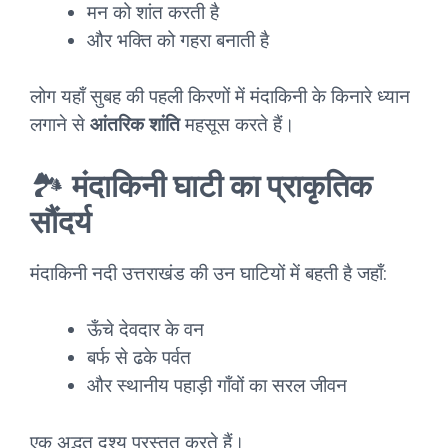
मन को शांत करती है
और भक्ति को गहरा बनाती है
लोग यहाँ सुबह की पहली किरणों में मंदाकिनी के किनारे ध्यान
लगाने से
आंतरिक शांति
महसूस करते हैं।
🏞️
मंदाकिनी घाटी का प्राकृतिक
सौंदर्य
मंदाकिनी नदी उत्तराखंड की उन घाटियों में बहती है जहाँ:
ऊँचे देवदार के वन
बर्फ से ढके पर्वत
और स्थानीय पहाड़ी गाँवों का सरल जीवन
एक अद्भुत दृश्य प्रस्तुत करते हैं।