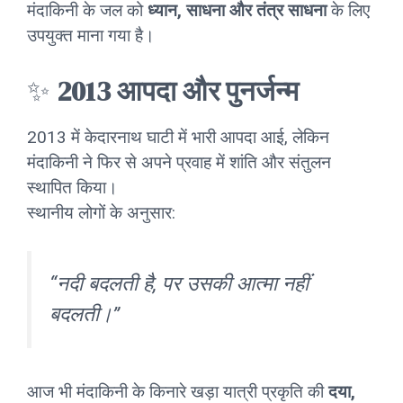
मंदाकिनी के जल को
ध्यान, साधना और तंत्र साधना
के लिए
उपयुक्त माना गया है।
✨
2013 आपदा और पुनर्जन्म
2013 में केदारनाथ घाटी में भारी आपदा आई, लेकिन
मंदाकिनी ने फिर से अपने प्रवाह में शांति और संतुलन
स्थापित किया।
स्थानीय लोगों के अनुसार:
“नदी बदलती है, पर उसकी आत्मा नहीं
बदलती।”
आज भी मंदाकिनी के किनारे खड़ा यात्री प्रकृति की
दया,