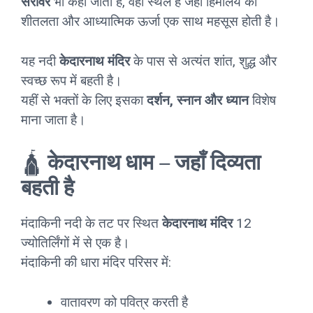
सरोवर
भी कहा जाता है, वही स्थल है जहाँ हिमालय की
शीतलता और आध्यात्मिक ऊर्जा एक साथ महसूस होती है।
यह नदी
केदारनाथ मंदिर
के पास से अत्यंत शांत, शुद्ध और
स्वच्छ रूप में बहती है।
यहीं से भक्तों के लिए इसका
दर्शन, स्नान और ध्यान
विशेष
माना जाता है।
🛕
केदारनाथ धाम – जहाँ दिव्यता
बहती है
मंदाकिनी नदी के तट पर स्थित
केदारनाथ मंदिर
12
ज्योतिर्लिंगों में से एक है।
मंदाकिनी की धारा मंदिर परिसर में:
वातावरण को पवित्र करती है