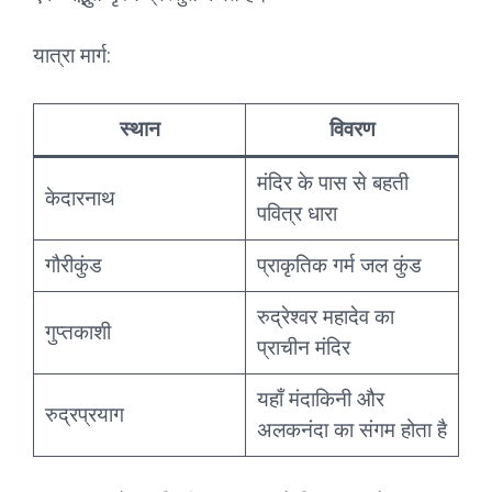
यात्रा मार्ग:
स्थान
विवरण
मंदिर के पास से बहती
केदारनाथ
पवित्र धारा
गौरीकुंड
प्राकृतिक गर्म जल कुंड
रुद्रेश्वर महादेव का
गुप्तकाशी
प्राचीन मंदिर
यहाँ मंदाकिनी और
रुद्रप्रयाग
अलकनंदा का संगम होता है