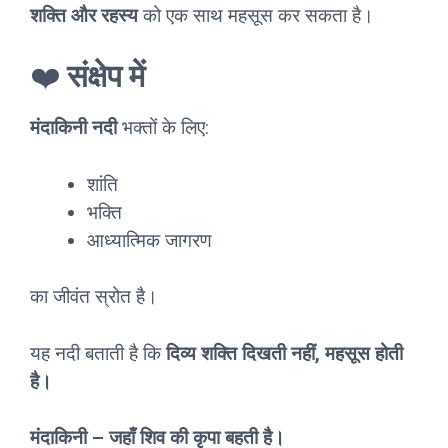
शक्ति और रहस्य
को एक साथ महसूस कर सकता है।
❤️
संक्षेप में
मंदाकिनी नदी
भक्तों के लिए:
शांति
भक्ति
आध्यात्मिक जागरण
का जीवंत स्रोत है।
यह नदी बताती है कि
दिव्य शक्ति दिखती नहीं, महसूस होती
है।
मंदाकिनी – जहाँ शिव की कृपा बहती है।