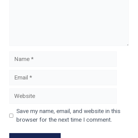
Name
Email
Website
Save my name, email, and website in this
browser for the next time I comment.