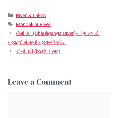
Categories
River & Lakes
Tags
Mandakini River
धौली गंगा (Dhauliganga River)– हिमालय की
गहराइयों से बहती रहस्यमयी शक्ति
कोसी नदी (koshi river)
Leave a Comment
Comment