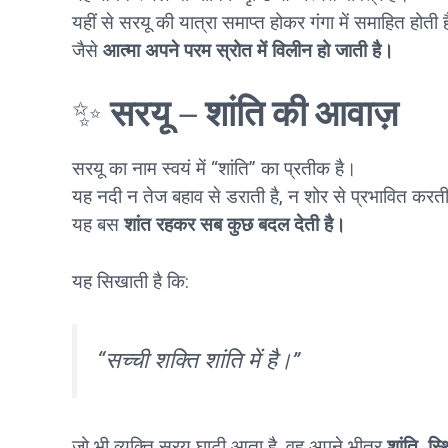
यहीं से सरयू की यात्रा समाप्त होकर गंगा में समाहित होती 
जैसे
आत्मा अपने परम स्रोत में विलीन हो जाती है।
✨
सरयू – शांति की आवाज़
सरयू का नाम स्वयं में “शांति” का प्रतीक है।
यह नदी न तेज बहाव से डराती है, न शोर से प्रभावित करती
यह बस
शांत रहकर सब कुछ बदल देती है।
यह सिखाती है कि:
“सच्ची शक्ति शांति में है।”
जो भी व्यक्ति सरयू घाटी आता है, वह अपने भीतर
शांति, स