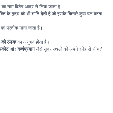
)
का नाम विशेष आदर से लिया जाता है।
क्ति के हृदय को भी शांति देती है जो इसके किनारे कुछ पल बैठता
का प्रतीक माना जाता है।
ि की ठंडक
का अनुभव होता है।
पकोट
और
कर्णप्रयाग
जैसे सुंदर स्थलों को अपने स्नेह से सींचती