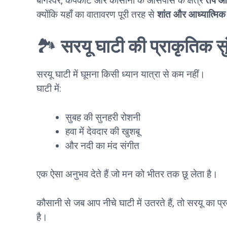
बागेश्वर, कपकोट और कौसानी के आसपास के क्षेत्र
तप औ
क्योंकि यहाँ का वातावरण पूरी तरह से
शांत और आध्यात्मिक 
🏞️
सरयू घाटी की प्राकृतिक सु
सरयू घाटी में घूमना किसी ध्यान यात्रा से कम नहीं।
घाटी में:
सुबह की सुनहरी रोशनी
हवा में देवदार की खुशबू
और नदी का मंद संगीत
एक ऐसा अनुभव देते हैं जो मन को भीतर तक छू लेता है।
कौसानी से जब आप नीचे घाटी में उतरते हैं, तो सरयू का प्
है।