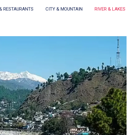
& RESTAURANTS
CITY & MOUNTAIN
RIVER & LAKES