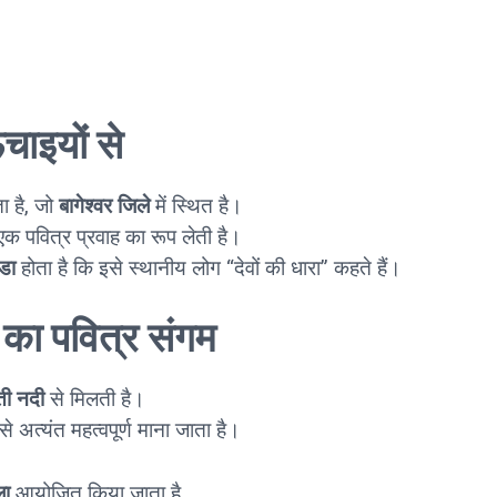
चाइयों से
ा है, जो
बागेश्वर जिले
में स्थित है।
क पवित्र प्रवाह का रूप लेती है।
डा
होता है कि इसे स्थानीय लोग “देवों की धारा” कहते हैं।
 का पवित्र संगम
ती नदी
से मिलती है।
से अत्यंत महत्वपूर्ण माना जाता है।
ला
आयोजित किया जाता है,