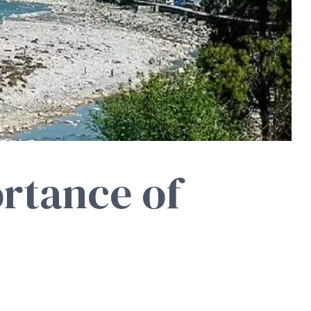
ortance of