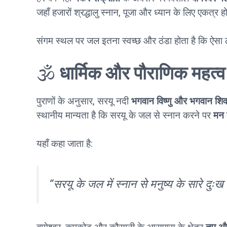
जहाँ हजारों श्रद्धालु स्नान, पूजा और ध्यान के लिए एकत्र हो
संगम स्थल पर जल इतना स्वच्छ और ठंडा होता है कि ऐसा 
🕉️
धार्मिक और पौराणिक महत्व
पुराणों के अनुसार, सरयू नदी
भगवान विष्णु और भगवान शि
स्थानीय मान्यता है कि सरयू के जल से स्नान करने पर
मन क
यहाँ कहा जाता है:
“सरयू के जल में स्नान से मनुष्य के सारे दुःख 