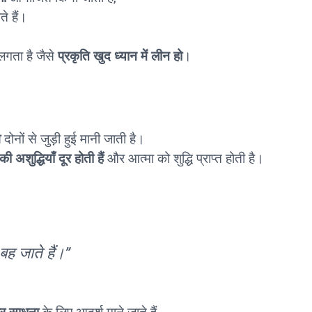
ते हैं।
लगता है जैसे
प्रकृति खुद ध्यान में लीन हो
।
व
दोनों से जुड़ी हुई मानी जाती है।
ी अशुद्धियाँ दूर होती हैं
और आत्मा को शुद्धि प्राप्त होती है।
बह जाते हैं।”