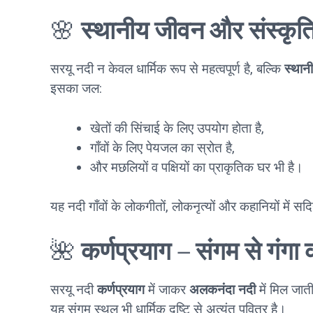
🌸
स्थानीय जीवन और संस्कृति 
सरयू नदी न केवल धार्मिक रूप से महत्वपूर्ण है, बल्कि
स्थान
इसका जल:
खेतों की सिंचाई के लिए उपयोग होता है,
गाँवों के लिए पेयजल का स्रोत है,
और मछलियों व पक्षियों का प्राकृतिक घर भी है।
यह नदी गाँवों के लोकगीतों, लोकनृत्यों और कहानियों में सदिय
🌺
कर्णप्रयाग – संगम से गंगा
सरयू नदी
कर्णप्रयाग
में जाकर
अलकनंदा नदी
में मिल जात
यह संगम स्थल भी धार्मिक दृष्टि से अत्यंत पवित्र है।