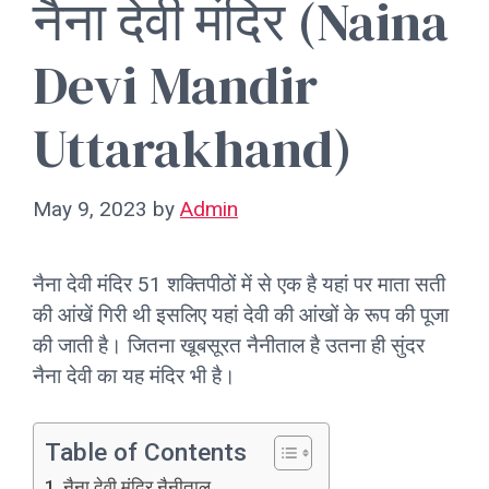
नैना देवी मंदिर (Naina
Devi Mandir
Uttarakhand)
May 9, 2023
by
Admin
नैना देवी मंदिर 51 शक्तिपीठों में से एक है यहां पर माता सती
की आंखें गिरी थी इसलिए यहां देवी की आंखों के रूप की पूजा
की जाती है। जितना खूबसूरत नैनीताल है उतना ही सुंदर
नैना देवी का यह मंदिर भी है।
Table of Contents
नैना देवी मंदिर नैनीताल