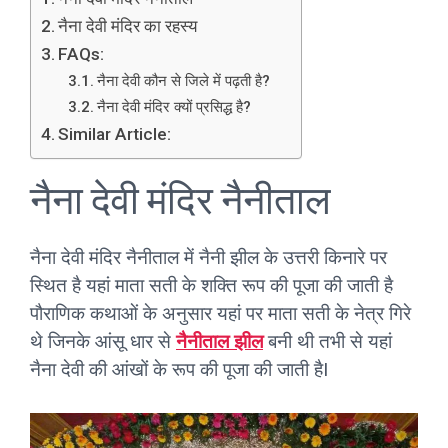
नैना देवी मंदिर का रहस्य
FAQs:
नैना देवी कौन से जिले में पढ़ती है?
नैना देवी मंदिर क्यों प्रसिद्ध है?
Similar Article:
नैना देवी मंदिर नैनीताल
नैना देवी मंदिर नैनीताल में नैनी झील के उत्तरी किनारे पर
स्थित है यहां माता सती के शक्ति रूप की पूजा की जाती है
पौराणिक कथाओं के अनुसार यहां पर माता सती के नेत्र गिरे
थे जिनके आंसू धार से
नैनीताल झील
बनी थी तभी से यहां
नैना देवी की आंखों के रूप की पूजा की जाती हैI