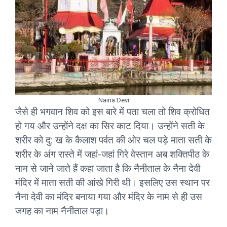
Naina Devi
जैसे ही भगवान शिव को इस बारे में पता चला तो शिव क्रोधित
हो गय और उन्होंने दक्ष का सिर काट दिया। उन्होंने सती के
शरीर को दु: ख के कैलाश पर्वत की ओर चल पड़े माता सती के
शरीर के अंग रास्ते में जहां-जहां गिरे वेस्तान अब शक्तिपीठ के
नाम से जाने जाते हैं कहा जाता है कि नैनीताल के नैना देवी
मंदिर में माता सती की आंखे गिरी थी। इसलिए उस स्थान पर
नैना देवी का मंदिर बनाया गया और मंदिर के नाम से ही उस
जगह का नाम नैनीताल पड़ा।