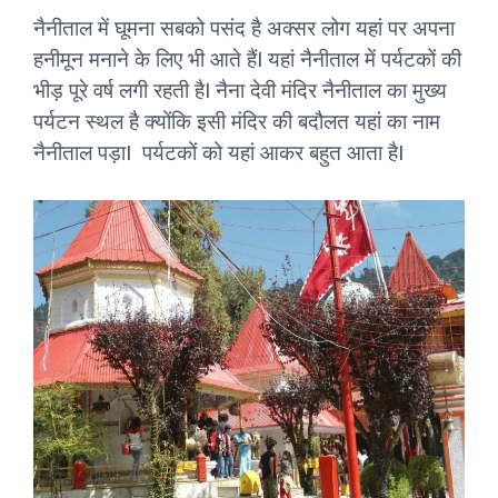
नैनीताल में घूमना सबको पसंद है अक्सर लोग यहां पर अपना
हनीमून मनाने के लिए भी आते हैंI यहां नैनीताल में पर्यटकों की
भीड़ पूरे वर्ष लगी रहती हैI नैना देवी मंदिर नैनीताल का मुख्य
पर्यटन स्थल है क्योंकि इसी मंदिर की बदौलत यहां का नाम
नैनीताल पड़ाI पर्यटकों को यहां आकर बहुत आता हैI