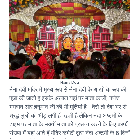
Naina Devi
नैना देवी मंदिर में मुख्य रूप से नैना देवी के आंखों के रूप की
पूजा की जाती है इसके अलावा यहां पर माता काली, गणेश
भगवान और हनुमान जी की भी मूर्तियां है। वैसे तो देश भर से
श्रद्धालुओं की भीड़ लगी ही रहती है लेकिन नंदा अष्टमी के
टाइम पर माता के भक्तों माता को प्रसन्न करने के लिए काफी
संख्या में यहां आते हैं मंदिर कमेटी द्वारा नंदा अष्टमी के 8 दिनों