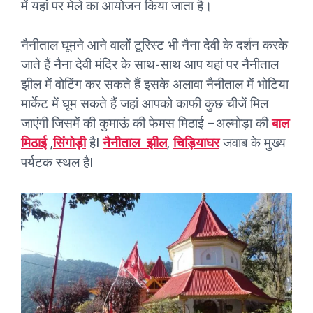
में यहां पर मेले का आयोजन किया जाता है।
नैनीताल घूमने आने वालों टूरिस्ट भी नैना देवी के दर्शन करके
जाते हैं नैना देवी मंदिर के साथ-साथ आप यहां पर नैनीताल
झील में वोटिंग कर सकते हैं इसके अलावा नैनीताल में भोटिया
मार्केट में घूम सकते हैं जहां आपको काफी कुछ चीजें मिल
जाएंगी जिसमें की कुमाऊं की फेमस मिठाई –अल्मोड़ा की
बाल
मिठाई
,
सिंगोड़ी
हैI
नैनीताल झील
,
चिड़ियाघर
जवाब के मुख्य
पर्यटक स्थल हैI