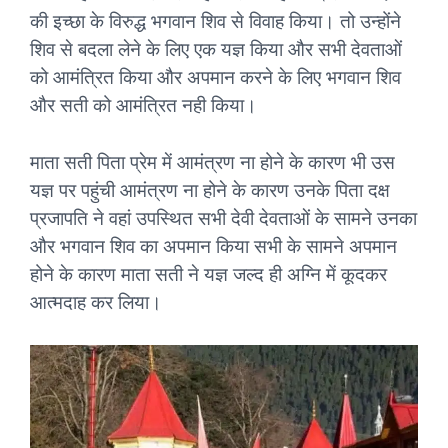
की इच्छा के विरुद्ध भगवान शिव से विवाह किया। तो उन्होंने
शिव से बदला लेने के लिए एक यज्ञ किया और सभी देवताओं
को आमंत्रित किया और अपमान करने के लिए भगवान शिव
और सती को आमंत्रित नही किया।
माता सती पिता प्रेम में आमंत्रण ना होने के कारण भी उस
यज्ञ पर पहुंची आमंत्रण ना होने के कारण उनके पिता दक्ष
प्रजापति ने वहां उपस्थित सभी देवी देवताओं के सामने उनका
और भगवान शिव का अपमान किया सभी के सामने अपमान
होने के कारण माता सती ने यज्ञ जल्द ही अग्नि में कूदकर
आत्मदाह कर लिया।