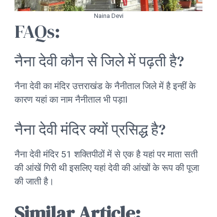
Naina Devi
FAQs:
नैना देवी कौन से जिले में पढ़ती है?
नैना देवी का मंदिर उत्तराखंड के नैनीताल जिले में है इन्हीं के
कारण यहां का नाम नैनीताल भी पड़ाI
नैना देवी मंदिर क्यों प्रसिद्ध है?
नैना देवी मंदिर 51 शक्तिपीठों में से एक है यहां पर माता सती
की आंखें गिरी थी इसलिए यहां देवी की आंखों के रूप की पूजा
की जाती है।
Similar Article: