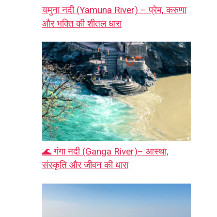
यमुना नदी (Yamuna River) – प्रेम, करुणा
और भक्ति की शीतल धारा
🌊 गंगा नदी (Ganga River)– आस्था,
संस्कृति और जीवन की धारा