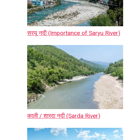
सरयू नदी (Importance of Saryu River)
काली / शारदा नदी (Sarda River)