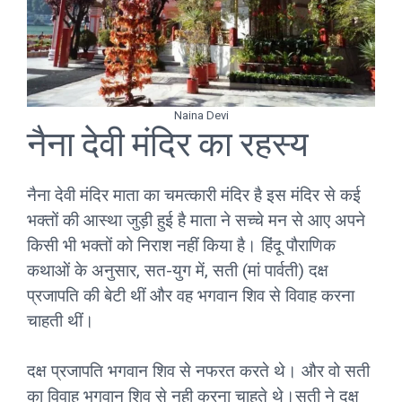
Naina Devi
नैना देवी मंदिर का रहस्य
नैना देवी मंदिर माता का चमत्कारी मंदिर है इस मंदिर से कई
भक्तों की आस्था जुड़ी हुई है माता ने सच्चे मन से आए अपने
किसी भी भक्तों को निराश नहीं किया है। हिंदू पौराणिक
कथाओं के अनुसार, सत-युग में, सती (मां पार्वती) दक्ष
प्रजापति की बेटी थीं और वह भगवान शिव से विवाह करना
चाहती थीं।
दक्ष प्रजापति भगवान शिव से नफरत करते थे। और वो सती
का विवाह भगवान शिव से नही करना चाहते थे।सती ने दक्ष