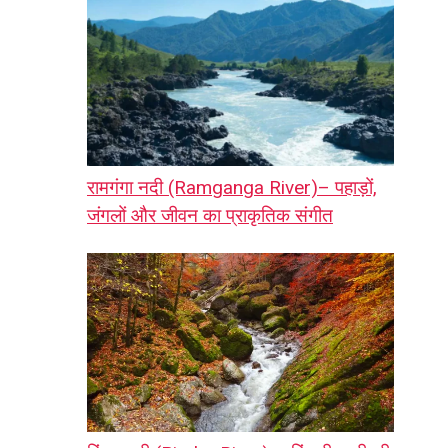
रामगंगा नदी (Ramganga River)– पहाड़ों,
जंगलों और जीवन का प्राकृतिक संगीत