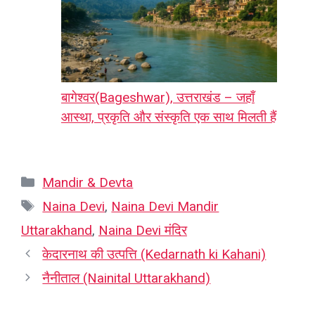
बागेश्वर(Bageshwar), उत्तराखंड – जहाँ
आस्था, प्रकृति और संस्कृति एक साथ मिलती हैं
Categories
Mandir & Devta
Tags
Naina Devi
,
Naina Devi Mandir
Uttarakhand
,
Naina Devi मंदिर
केदारनाथ की उत्पत्ति (Kedarnath ki Kahani)
नैनीताल (Nainital Uttarakhand)