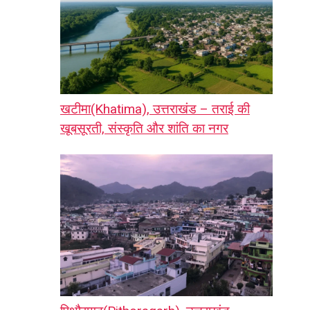
खटीमा(Khatima), उत्तराखंड – तराई की
खूबसूरती, संस्कृति और शांति का नगर