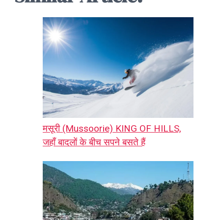
मसूरी (Mussoorie) KING OF HILLS,
जहाँ बादलों के बीच सपने बसते हैं