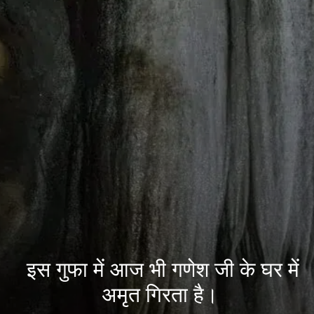
इस गुफा में आज भी गणेश जी के घर में
अमृत गिरता है।