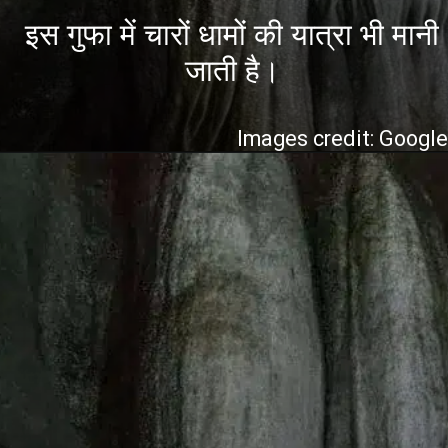
इस गुफा में चारों धामों की यात्रा भी मानी
जाती है।
Images credit: Googl