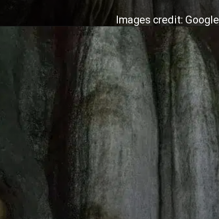
Images credit: Googl