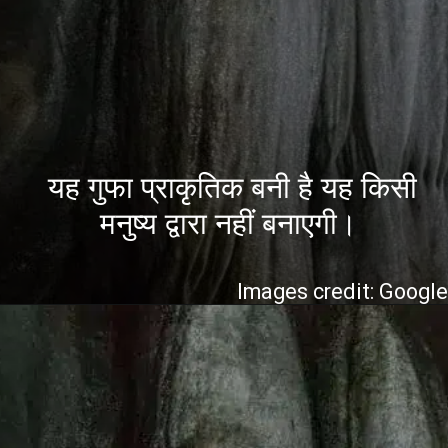
यह गुफा प्राकृतिक बनी है यह किसी
मनुष्य द्वारा नहीं बनाएगी।
Images credit: Googl