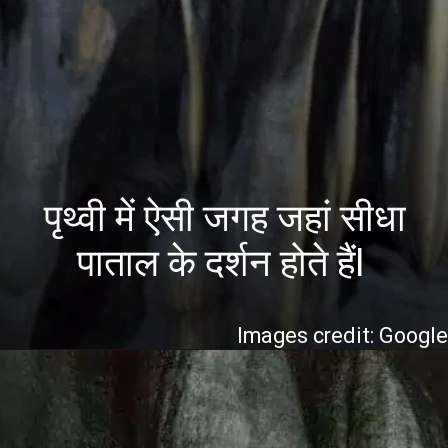
पृथ्वी में ऐसी जगह जहां सीधा
पाताल के दर्शन होते हैंI
Images credit: Googl