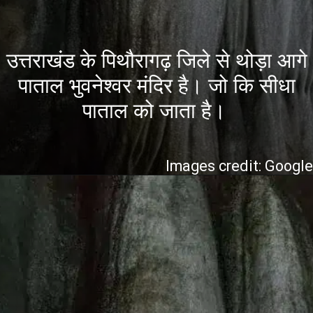
राखंड के पिथौरागढ़ जिले से थोड़
ाल भुवनेश्वर मंदिर है। जो कि 
पाताल को जाता है।
Images credit: Googl