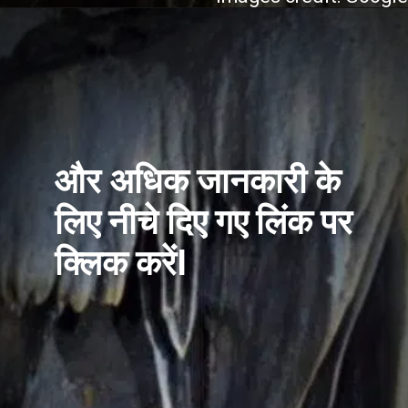
और अधिक जानकारी के
लिए नीचे दिए गए लिंक पर
क्लिक करेंI