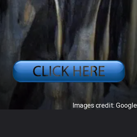
Images credit: Googl