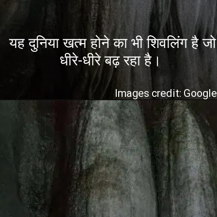
यह दुनिया खत्म होने का भी शिवलिंग है जो
धीरे-धीरे बढ़ रहा है।
Images credit: Googl