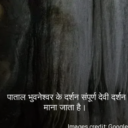
पाताल भुवनेश्वर के दर्शन संपूर्ण देवी दर्शन
माना जाता है।
Images credit: Googl