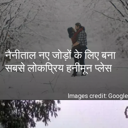
नैनीताल नए जोड़ों के लिए बना
सबसे लोकप्रिय हनीमून प्लेस
Images credit: Googl