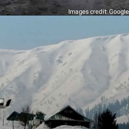
Images credit: Googl