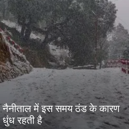
नैनीताल में इस समय ठंड के कारण
धुंध रहती है