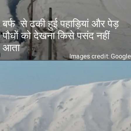
बर्फ से ढकी हुई पहाड़ियां और पेड़
पौधों को देखना किसे पसंद नहीं
आता
Images credit: Googl