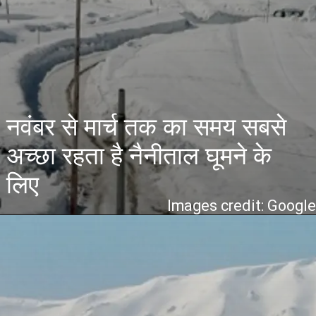
नवंबर से मार्च तक का समय सबसे
अच्छा रहता है नैनीताल घूमने के
लिए
Images credit: Googl