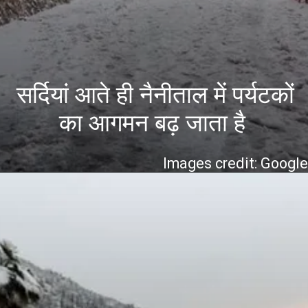
सर्दियां आते ही नैनीताल में पर्यटकों
का आगमन बढ़ जाता है
Images credit: Googl