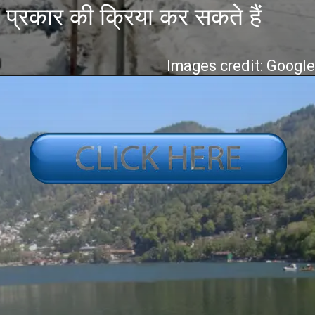
प्रकार की क्रिया कर सकते हैं
Images credit: Googl