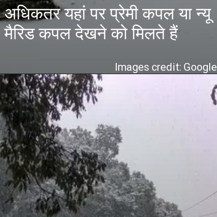
अधिकतर यहां पर प्रेमी कपल या न्यू
मैरिड कपल देखने को मिलते हैं
Images credit: Googl