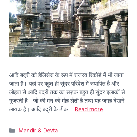
आदि बद्री को हेलिसेरा के रूप में राजस्व रिकॉर्ड में भी जाना
जाता है। यहां पर बहुत ही सुंदर परिवेश में स्थापित है और
लोहबा से आदि बद्री तक का सड़क बहुत ही सुंदर इलाकों से
गुजरती है। जो की मन को मोह लेती है तथा यह जगह देखने
लायक है। आदि बद्री के ठीक …
Read more
Categories
Mandir & Devta