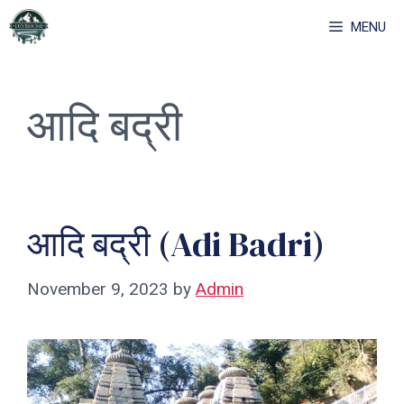
Skip
MENU
to
content
आदि बद्री
आदि बद्री (Adi Badri)
November 9, 2023
by
Admin