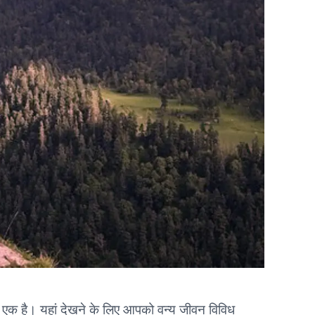
में से एक है। यहां देखने के लिए आपको वन्य जीवन विविध