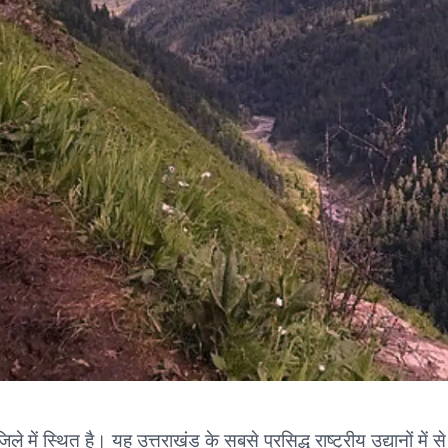
 जिले में स्थित है। यह उत्तराखंड के सबसे प्रसिद्ध राष्ट्रीय उद्यानों 