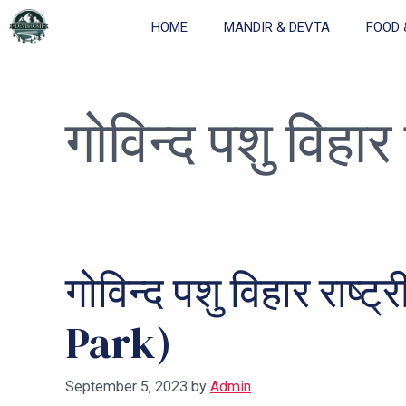
Skip
HOME
MANDIR & DEVTA
FOOD 
to
content
गोविन्द पशु विहार 
गोविन्द पशु विहार रा
Park)
September 5, 2023
by
Admin