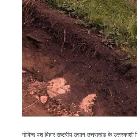
गोविन्द पशु विहार राष्ट्रीय उद्यान उत्तराखंड के उत्तरकाशी