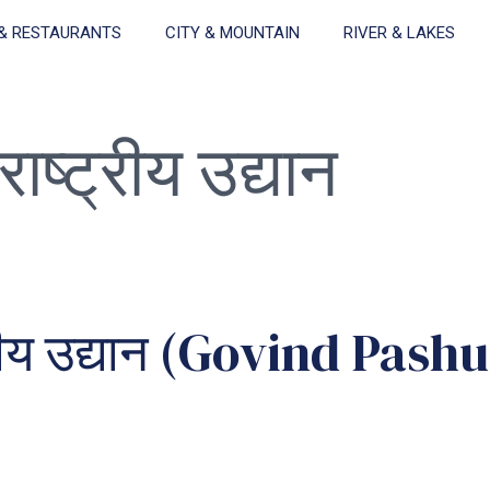
& RESTAURANTS
CITY & MOUNTAIN
RIVER & LAKES
राष्ट्रीय उद्यान
ष्ट्रीय उद्यान (Govind Pa