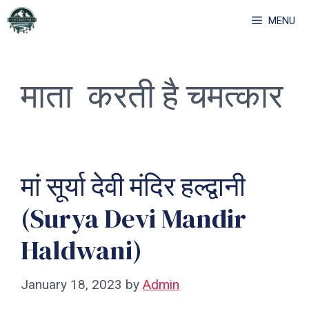
Skip
MENU
to
content
माता करती है चमत्कार
मां सूर्या देवी मंदिर हल्द्वानी
(Surya Devi Mandir
Haldwani)
January 18, 2023
by
Admin