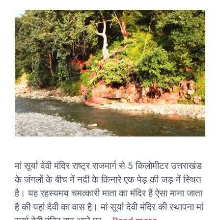
मां सूर्या देवी मंदिर राष्ट्र राजमार्ग से 5 किलोमीटर उत्तराखंड
के जंगलों के बीच में नदी के किनारे एक पेड़ की जड़ में स्थित
है। यह रहस्यमय चमत्कारी माता का मंदिर है ऐसा माना जाता
है की यहां देवी का वास है। मां सूर्या देवी मंदिर की स्थापना मां