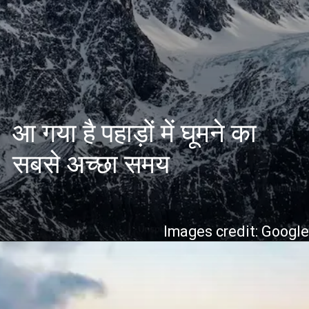
आ गया है पहाड़ों में घूमने का
सबसे अच्छा समय
Images credit: Googl