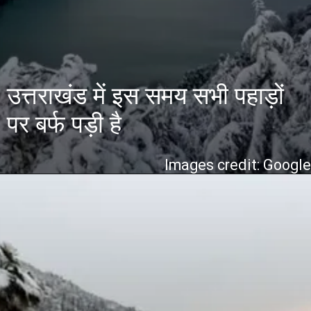
उत्तराखंड में इस समय सभी पहाड़ों
पर बर्फ पड़ी है
Images credit: Googl