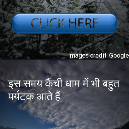
Images credit: Googl
इस समय कैंची धाम में भी बहुत
पर्यटक आते हैं