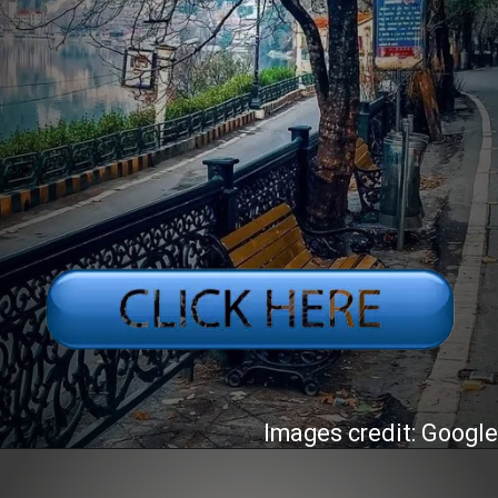
Images credit: Googl