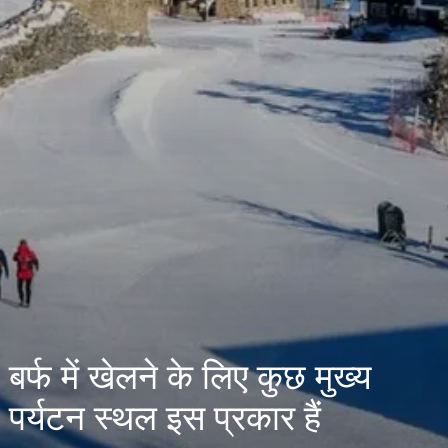
बर्फ में खेलने के लिए कुछ मुख्य
पर्यटन स्थल इस प्रकार हैं