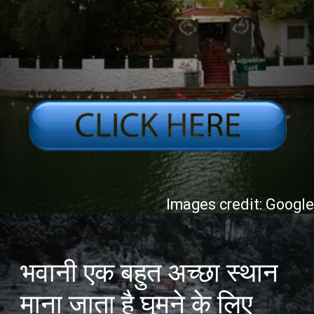
Images credit: Googl
भवानी एक बहुत अच्छा स्थान
माना जाता है घूमने के लिए