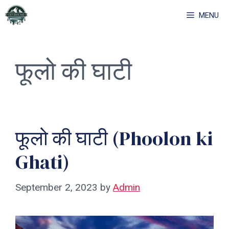
Skip
MENU
to
content
फूलो की घाटी
फूलो की घाटी (Phoolon ki
Ghati)
September 2, 2023
by
Admin