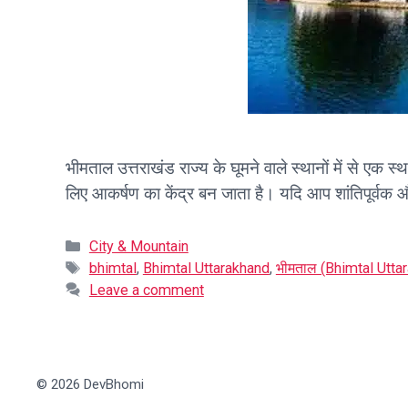
भीमताल उत्तराखंड राज्य के घूमने वाले स्थानों में से एक
लिए आकर्षण का केंद्र बन जाता है। यदि आप शांतिपूर्वक 
Categories
City & Mountain
Tags
bhimtal
,
Bhimtal Uttarakhand
,
भीमताल (Bhimtal Utta
Leave a comment
© 2026 DevBhomi