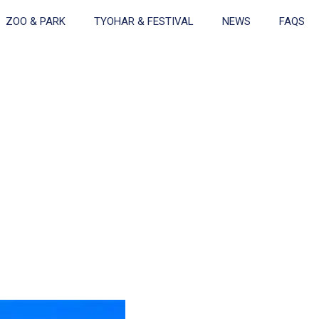
ZOO & PARK
TYOHAR & FESTIVAL
NEWS
FAQS
)