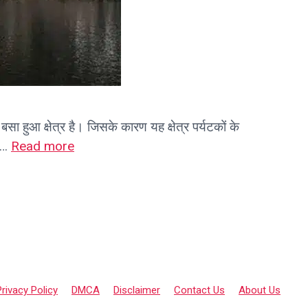
ा हुआ क्षेत्र है। जिसके कारण यह क्षेत्र पर्यटकों के
ए …
Read more
Privacy Policy
DMCA
Disclaimer
Contact Us
About Us