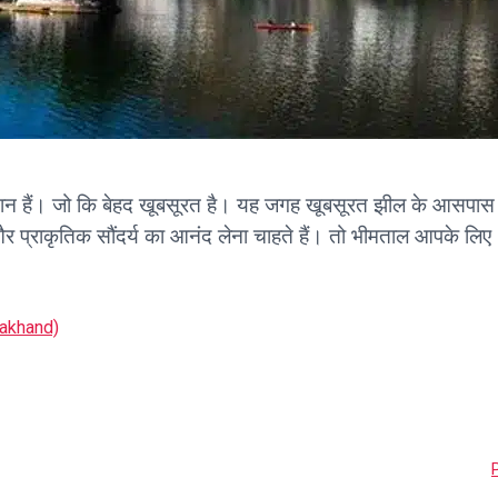
 स्थान हैं। जो कि बेहद खूबसूरत है। यह जगह खूबसूरत झील के आसपास बस
और प्राकृतिक सौंदर्य का आनंद लेना चाहते हैं। तो भीमताल आपके लि
rakhand)