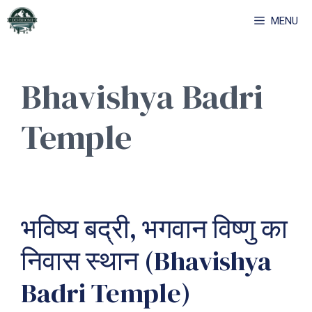
Skip
MENU
to
content
Bhavishya Badri
Temple
भविष्य बद्री, भगवान विष्णु का
निवास स्थान (Bhavishya
Badri Temple)