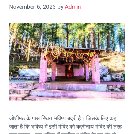
November 6, 2023
by
Admin
जोशीमठ के पास स्थित भविष्य बद्री है। जिसके लिए कहा
जाता है कि भविष्य में इसी मंदिर को बद्रीनाथ मंदिर की तरह