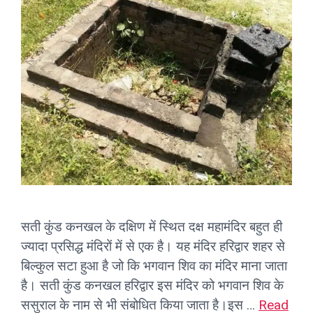
सती कुंड कनखल के दक्षिण में स्थित दक्ष महामंदिर बहुत ही
ज्यादा प्रसिद्ध मंदिरों में से एक है। यह मंदिर हरिद्वार शहर से
बिल्कुल सटा हुआ है जो कि भगवान शिव का मंदिर माना जाता
है। सती कुंड कनखल हरिद्वार इस मंदिर को भगवान शिव के
ससुराल के नाम से भी संबोधित किया जाता है।इस …
Read