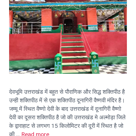
देवभूमि उत्तराखंड में बहुत से पौराणिक और सिद्ध शक्तिपीठ है
उन्ही शक्तिपीठ में से एक शक्तिपीठ दूनागिरी वैष्णवी मंदिर है।
जम्मू में स्थित वैष्णो देवी के बाद उत्तराखंड में दूनागिरी वैष्णो
देवी का दूसरा शक्तिपीठ है जो की उत्तराखंड मे अल्मोड़ा जिले
के द्वाराहाट से लगभग 15 किलोमिटर की दूरी में स्थित है जो
की …
Read more