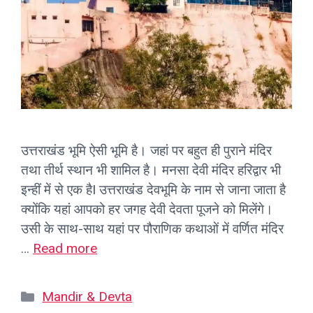
उत्तराखंड भूमि ऐसी भूमि है। जहां पर बहुत ही पुराने मंदिर
तथा तीर्थ स्थान भी शामिल है। मनसा देवी मंदिर हरिद्वार भी
इन्हीं में से एक हैI उत्तराखंड देवभूमि के नाम से जाना जाता है
क्योंकि यहां आपको हर जगह देवी देवता पूजने को मिलेंगे।
उसी के साथ-साथ यहां पर पौराणिक कथाओं में वर्णित मंदिर
…
Read more
Categories
Mandir & Devta