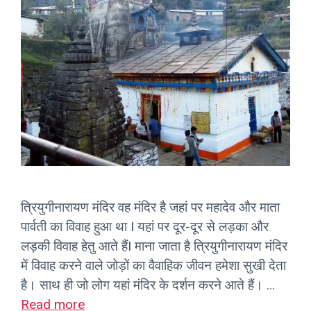
त्रियुगीनारायण मंदिर वह मंदिर है जहां पर महादेव और माता
पार्वती का विवाह हुआ था I यहां पर दूर-दूर से लड़का और
लड़की विवाह हेतु आते हैंI माना जाता है त्रियुगीनारायण मंदिर
में विवाह करने वाले जोड़ों का वैवाहिक जीवन हमेशा सुखी देता
है। साथ ही जो लोग यहां मंदिर के दर्शन करने आते हैं। …
Read more