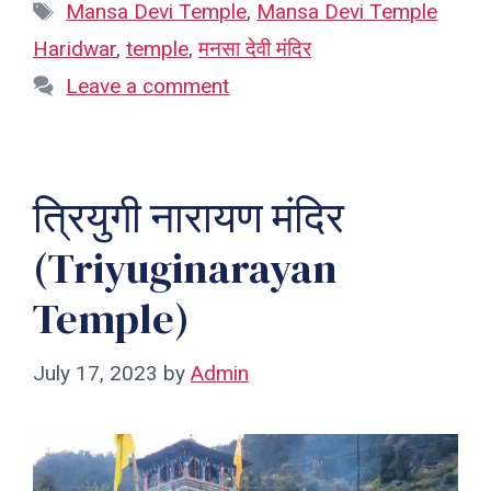
Tags
Mansa Devi Temple
,
Mansa Devi Temple
Haridwar
,
temple
,
मनसा देवी मंदिर
Leave a comment
त्रियुगी नारायण मंदिर
(Triyuginarayan
Temple)
July 17, 2023
by
Admin