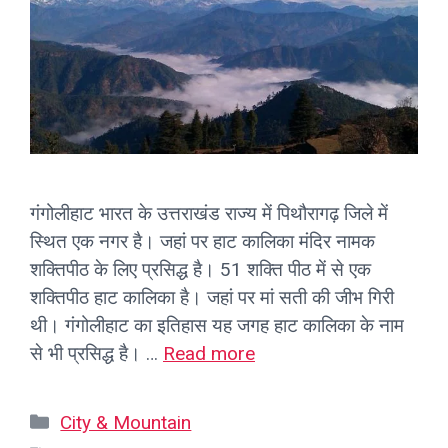
गंगोलीहाट भारत के उत्तराखंड राज्य में पिथौरागढ़ जिले में
स्थित एक नगर है। जहां पर हाट कालिका मंदिर नामक
शक्तिपीठ के लिए प्रसिद्ध है। 51 शक्ति पीठ में से एक
शक्तिपीठ हाट कालिका है। जहां पर मां सती की जीभ गिरी
थी। गंगोलीहाट का इतिहास यह जगह हाट कालिका के नाम
से भी प्रसिद्ध है। …
Read more
Categories
City & Mountain