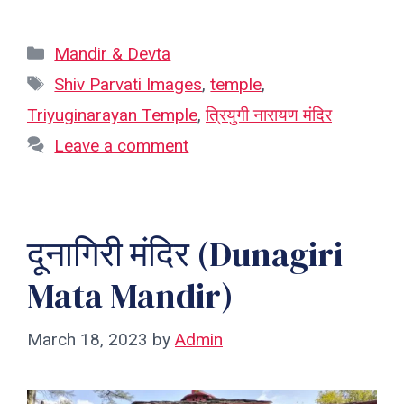
Categories
Mandir & Devta
Tags
Shiv Parvati Images
,
temple
,
Triyuginarayan Temple
,
त्रियुगी नारायण मंदिर
Leave a comment
दूनागिरी मंदिर (Dunagiri
Mata Mandir)
March 18, 2023
by
Admin