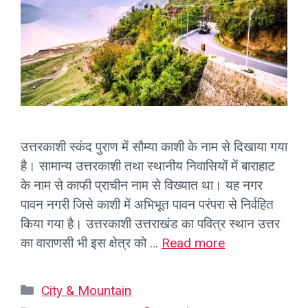
उत्तरकाशी स्कंद पुराण में सौम्या काशी के नाम से दिखाया गया
है। सामान्य उत्तरकाशी तथा स्थानीय निवासियों में बाराहाट
के नाम से काफी प्राचीन नाम से विख्यात था। यह नगर
पावन नगरी जिसे काशी में अभिभूत पावन परंपरा से निर्वहित
किया गया है। उत्तरकाशी उत्तराखंड का पवित्र स्थान उत्तर
का वाराणसी भी इस क्षेत्र को …
Read more
Categories
City & Mountain