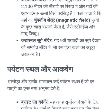
2,100 मीटर की ऊँचाई पर स्थित है और यहाँ की
आध्यात्मिक ऊर्जा विश्व प्रसिद्ध है। कहा जाता है कि
यहाँ का
चुंबकीय क्षेत्र (magnetic field)
पृथ्वी
के कुछ खास स्थानों जैसा है, जैसे स्टोनहेंज और
माचू पिच्चू।
कटारमल सूर्य मंदिर:
यह 9वीं शताब्दी का सूर्य देवता
को समर्पित मंदिर है, जो स्थापत्य कला का अद्भुत
उदाहरण है।
पर्यटन स्थल और आकर्षण
अल्मोड़ा और इसके आसपास कई पर्यटन स्थल हैं जो हर
यात्री को कुछ नया अनुभव देते हैं:
ब्राइट एंड कॉर्नर:
यह जगह सूर्यास्त देखने के लिए
प्रसिद्ध है। यहाँ से दिखने वाला दृश्य मन मोह लेता