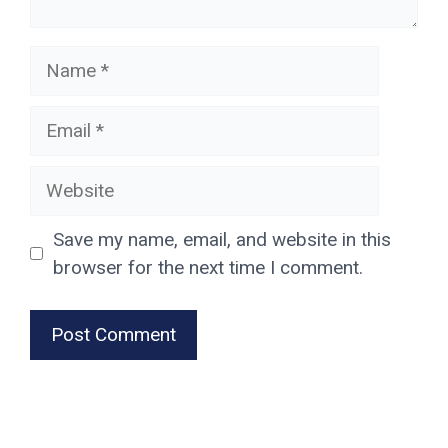
Name
Email
Website
Save my name, email, and website in this
browser for the next time I comment.