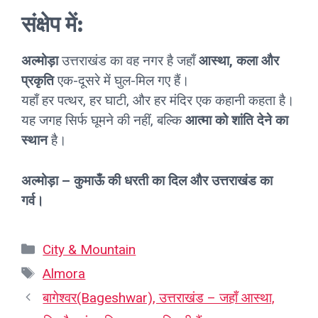
संक्षेप में:
अल्मोड़ा
उत्तराखंड का वह नगर है जहाँ
आस्था, कला और
प्रकृति
एक-दूसरे में घुल-मिल गए हैं।
यहाँ हर पत्थर, हर घाटी, और हर मंदिर एक कहानी कहता है।
यह जगह सिर्फ घूमने की नहीं, बल्कि
आत्मा को शांति देने का
स्थान
है।
अल्मोड़ा – कुमाऊँ की धरती का दिल और उत्तराखंड का
गर्व।
Categories
City & Mountain
Tags
Almora
बागेश्वर(Bageshwar), उत्तराखंड – जहाँ आस्था,