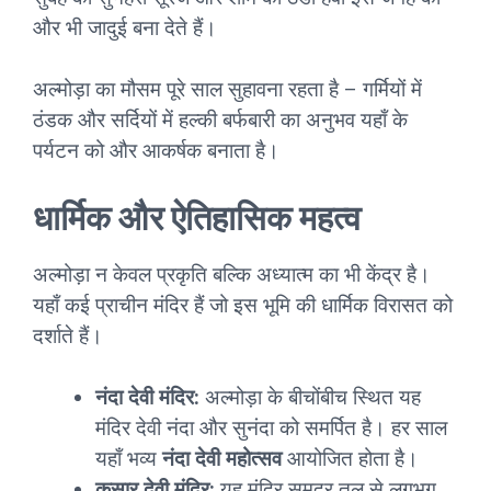
और भी जादुई बना देते हैं।
अल्मोड़ा का मौसम पूरे साल सुहावना रहता है – गर्मियों में
ठंडक और सर्दियों में हल्की बर्फबारी का अनुभव यहाँ के
पर्यटन को और आकर्षक बनाता है।
धार्मिक और ऐतिहासिक महत्व
अल्मोड़ा न केवल प्रकृति बल्कि अध्यात्म का भी केंद्र है।
यहाँ कई प्राचीन मंदिर हैं जो इस भूमि की धार्मिक विरासत को
दर्शाते हैं।
नंदा देवी मंदिर:
अल्मोड़ा के बीचोंबीच स्थित यह
मंदिर देवी नंदा और सुनंदा को समर्पित है। हर साल
यहाँ भव्य
नंदा देवी महोत्सव
आयोजित होता है।
कसार देवी मंदिर:
यह मंदिर समुद्र तल से लगभग