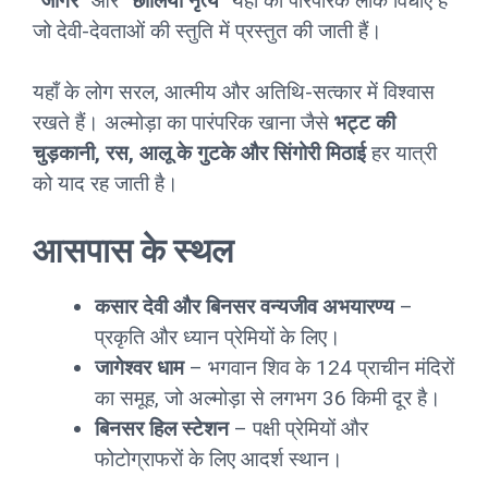
“
जागर
” और “
छोलिया नृत्य
” यहाँ की पारंपरिक लोक विधाएँ हैं
जो देवी-देवताओं की स्तुति में प्रस्तुत की जाती हैं।
यहाँ के लोग सरल, आत्मीय और अतिथि-सत्कार में विश्वास
रखते हैं। अल्मोड़ा का पारंपरिक खाना जैसे
भट्ट की
चुड़कानी, रस, आलू के गुटके और सिंगोरी मिठाई
हर यात्री
को याद रह जाती है।
आसपास के स्थल
कसार देवी और बिनसर वन्यजीव अभयारण्य
–
प्रकृति और ध्यान प्रेमियों के लिए।
जागेश्वर धाम
– भगवान शिव के 124 प्राचीन मंदिरों
का समूह, जो अल्मोड़ा से लगभग 36 किमी दूर है।
बिनसर हिल स्टेशन
– पक्षी प्रेमियों और
फोटोग्राफरों के लिए आदर्श स्थान।