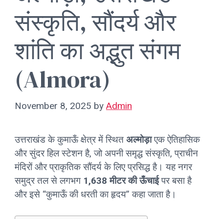
संस्कृति, सौंदर्य और
शांति का अद्भुत संगम
(Almora)
November 8, 2025
by
Admin
उत्तराखंड के कुमाऊँ क्षेत्र में स्थित
अल्मोड़ा
एक ऐतिहासिक
और सुंदर हिल स्टेशन है, जो अपनी समृद्ध संस्कृति, प्राचीन
मंदिरों और प्राकृतिक सौंदर्य के लिए प्रसिद्ध है। यह नगर
समुद्र तल से लगभग
1,638 मीटर की ऊँचाई
पर बसा है
और इसे “कुमाऊँ की धरती का हृदय” कहा जाता है।