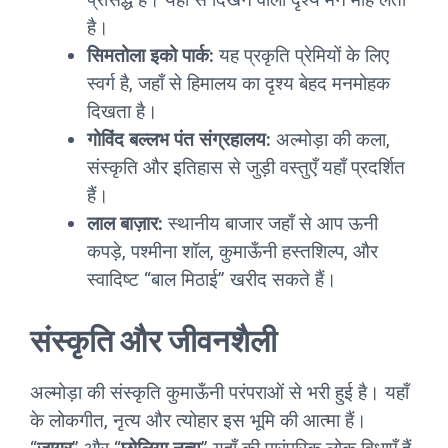
है।
सिमतोला इको पार्क:
यह प्रकृति प्रेमियों के लिए
स्वर्ग है, जहाँ से हिमालय का दृश्य बेहद मनमोहक
दिखता है।
गोविंद बल्लभ पंत संग्रहालय:
अल्मोड़ा की कला,
संस्कृति और इतिहास से जुड़ी वस्तुएँ यहाँ प्रदर्शित
हैं।
लाल बाज़ार:
स्थानीय बाजार जहाँ से आप ऊनी
कपड़े, पश्मीना शॉल, कुमाऊँनी हस्तशिल्प, और
स्वादिष्ट “बाल मिठाई” खरीद सकते हैं।
संस्कृति और जीवनशैली
अल्मोड़ा की संस्कृति कुमाऊँनी परंपराओं से भरी हुई है। यहाँ
के लोकगीत, नृत्य और त्योहार इस भूमि की आत्मा हैं।