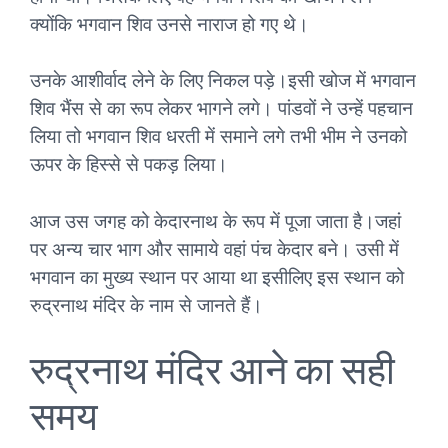
क्योंकि भगवान शिव उनसे नाराज हो गए थे।
उनके आशीर्वाद लेने के लिए निकल पड़े।इसी खोज में भगवान
शिव भैंस से का रूप लेकर भागने लगे। पांडवों ने उन्हें पहचान
लिया तो भगवान शिव धरती में समाने लगे तभी भीम ने उनको
ऊपर के हिस्से से पकड़ लिया।
आज उस जगह को केदारनाथ के रूप में पूजा जाता है।जहां
पर अन्य चार भाग और सामाये वहां पंच केदार बने। उसी में
भगवान का मुख्य स्थान पर आया था इसीलिए इस स्थान को
रुद्रनाथ मंदिर के नाम से जानते हैं।
रुद्रनाथ मंदिर आने का सही
समय