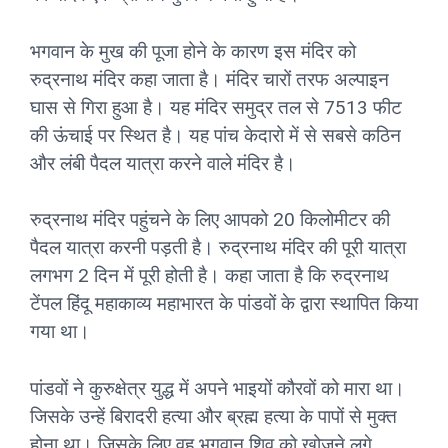
भगवान के मुख की पूजा होने के कारण इस मंदिर को
रुद्रनाथ मंदिर कहा जाता है। मंदिर चारों तरफ अल्पाइन
घास से गिरा हुआ है। यह मंदिर समुद्र तल से 7513 फीट
की ऊंचाई पर स्थित है। यह पांच केदारो में से सबसे कठिन
और लंबी पैदल यात्रा करने वाले मंदिर है।
रुद्रनाथ मंदिर पहुंचने के लिए आपको 20 किलोमीटर की
पैदल यात्रा करनी पड़ती है। रुद्रनाथ मंदिर की पूरी यात्रा
लगभग 2 दिन में पूरी होती है। कहा जाता है कि रुद्रनाथ
टेंपल हिंदू महाकाव्य महाभारत के पांडवों के द्वारा स्थापित किया
गया था।
पांडवों ने कुरुक्षेत्र युद्ध में अपने भाइयों कौरवों को मारा था।
जिसके उन्हें बिरादरी हत्या और ब्रह्म हत्या के पापों से मुक्त
होना था। जिसके लिए वह भगवान शिव को खोजने लगे