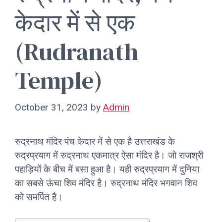
केदार में से एक
(Rudranath
Temple)
October 31, 2023
by
Admin
रुद्रनाथ मंदिर पंच केदार में से एक है उत्तराखंड के
रुद्रप्रयाग में रुद्रनाथ एकमात्र ऐसा मंदिर है। जो राजश्री
पहाड़ियों के बीच में बसा हुआ है। यही रुद्रप्रयाग में दुनिया
का सबसे ऊंचा शिव मंदिर है। रुद्रनाथ मंदिर भगवान शिव
को समर्पित है।