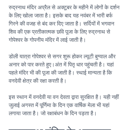
रुद्रनाथ मंदिर अप्रैल से अक्टूबर के महीने में लोगों के दर्शन
के लिए खोला जाता है। इसके बाद यह नवंबर में भारी बर्फ
गिरने की वजह से बंद कर दिए जाता है। सर्दियों में भगवान
शिव की एक प्रतीकात्मक छवि पूजा के लिए रुद्रनाथ से
गोपेश्वर के गोपनीय मंदिर में लाई जाती है।
डोली यात्रा गोपेश्वर से सगर शुरू होकर ल्यूटी बुग्याल और
अनार को पार करते हुए।अंत में पितृ धार पहुंचती है। यहां
पहले मंदिर भी की पूजा की जाती है। स्थाई मान्यता है कि
वनदेवी क्षेत्र की रक्षा करती है।
इस स्थान में वनदेवी या वन देवता द्वारा सुरक्षित है। यही नहीं
जुलाई अगस्त में पूर्णिमा के दिन एक वार्षिक मेला भी यहां
लगाया जाता है। जो रक्षाबंधन के दिन पड़ता है।