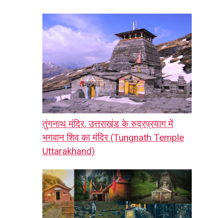
तुंगनाथ मंदिर, उत्तराखंड के रुद्रप्रयाग में
भगवान शिव का मंदिर (Tungnath Temple
Uttarakhand)