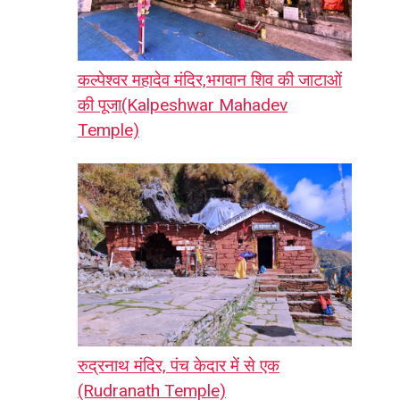
कल्पेश्वर महादेव मंदिर,भगवान शिव की जाटाओं
की पूजा(Kalpeshwar Mahadev
Temple)
रुद्रनाथ मंदिर, पंच केदार में से एक
(Rudranath Temple)