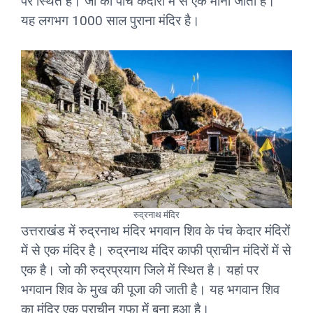
पर स्थित है। जो की पांच केदारो में से एक माना जाता है।
यह लगभग 1000 साल पुराना मंदिर है।
रुद्रनाथ मंदिर
उत्तराखंड में रुद्रनाथ मंदिर भगवान शिव के पंच केदार मंदिरों
में से एक मंदिर है। रुद्रनाथ मंदिर काफी प्राचीन मंदिरों में से
एक है। जो की रुद्रप्रयाग जिले में स्थित है। यहां पर
भगवान शिव के मुख की पूजा की जाती है। यह भगवान शिव
का मंदिर एक प्राचीन गुफा में बना हुआ है।