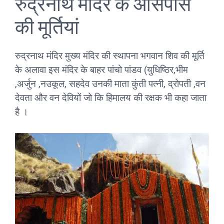
रुद्रनाथ मंदिर के आसपास
की मूर्तियां
रुद्रनाथ मंदिर मुख्य मंदिर की स्थापना भगवान शिव की मूर्ति
के अलावा इस मंदिर के बाहर पांचो पांडव (युधिष्ठिर,भीम
,अर्जुन ,नउकूल, सहदेव उनकी माता कुंती पत्नी, द्रोपती ,वन
देवता और वन देवियों जो कि हिमालय की रक्षक भी कहा जाता
है ।