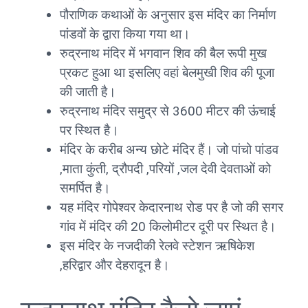
पौराणिक कथाओं के अनुसार इस मंदिर का निर्माण
पांडवों के द्वारा किया गया था।
रुद्रनाथ मंदिर में भगवान शिव की बैल रूपी मुख
प्रकट हुआ था इसलिए वहां बेलमुखी शिव की पूजा
की जाती है।
रुद्रनाथ मंदिर समुद्र से 3600 मीटर की ऊंचाई
पर स्थित है।
मंदिर के करीब अन्य छोटे मंदिर हैं। जो पांचो पांडव
,माता कुंती, द्रौपदी ,परियों ,जल देवी देवताओं को
समर्पित है।
यह मंदिर गोपेश्वर केदारनाथ रोड पर है जो की सगर
गांव में मंदिर की 20 किलोमीटर दूरी पर स्थित है।
इस मंदिर के नजदीकी रेलवे स्टेशन ऋषिकेश
,हरिद्वार और देहरादून है।