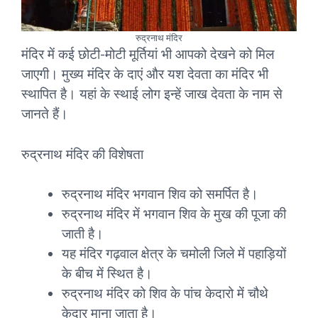
रुद्रनाथ मंदिर
मंदिर में कई छोटी-मोटी मूर्तियां भी आपको देखने को मिल
जाएगी। मुख्य मंदिर के दाएं और यश देवता का मंदिर भी
स्थापित है। यहां के स्थाई लोग इन्हें जाख देवता के नाम से
जानते हैं।
रुद्रनाथ मंदिर की विशेषता
रुद्रनाथ मंदिर भगवान शिव को समर्पित है।
रुद्रनाथ मंदिर में भगवान शिव के मुख की पूजा की
जाती है।
यह मंदिर गढ़वाल क्षेत्र के चमोली जिले में पहाड़ियों
के बीच में स्थित है।
रुद्रनाथ मंदिर को शिव के पांच केदारो में चौथे
केदार माना जाता है।