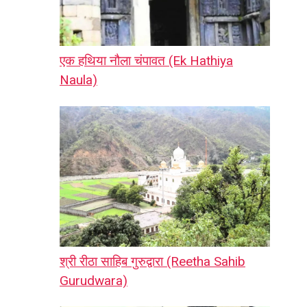
एक हथिया नौला चंपावत (Ek Hathiya
Naula)
श्री रीठा साहिब गुरुद्वारा (Reetha Sahib
Gurudwara)