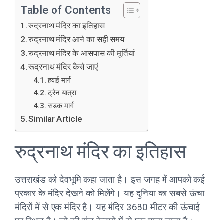
Table of Contents
रुद्रनाथ मंदिर का इतिहास
रुद्रनाथ मंदिर आने का सही समय
रुद्रनाथ मंदिर के आसपास की मूर्तियां
रूद्रनाथ मंदिर कैसे जाएं
हवाई मार्ग
ट्रेन यात्रा
सड़क मार्ग
Similar Article
रुद्रनाथ मंदिर का इतिहास
उत्तराखंड को देवभूमि कहा जाता है। इस जगह में आपको कई
प्रकार के मंदिर देखने को मिलेंगे। यह दुनिया का सबसे ऊंचा
मंदिरों में से एक मंदिर है। यह मंदिर 3680 मीटर की ऊंचाई