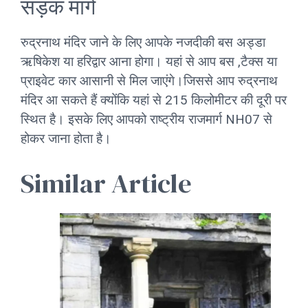
सड़क मार्ग
रुद्रनाथ मंदिर जाने के लिए आपके नजदीकी बस अड्डा
ऋषिकेश या हरिद्वार आना होगा। यहां से आप बस ,टैक्स या
प्राइवेट कार आसानी से मिल जाएंगे।जिससे आप रुद्रनाथ
मंदिर आ सकते हैं क्योंकि यहां से 215 किलोमीटर की दूरी पर
स्थित है। इसके लिए आपको राष्ट्रीय राजमार्ग NH07 से
होकर जाना होता है।
Similar Article