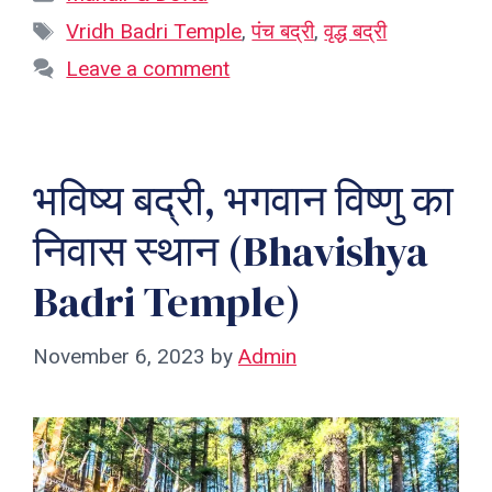
Tags
Vridh Badri Temple
,
पंच बद्री
,
वृद्ध बद्री
Leave a comment
भविष्य बद्री, भगवान विष्णु का
निवास स्थान (Bhavishya
Badri Temple)
November 6, 2023
by
Admin