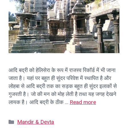
आदि बद्री को हेलिसेरा के रूप में राजस्व रिकॉर्ड में भी जाना
जाता है। यहां पर बहुत ही सुंदर परिवेश में स्थापित है और
लोहबा से आदि बद्री तक का सड़क बहुत ही सुंदर इलाकों से
गुजरती है। जो की मन को मोह लेती है तथा यह जगह देखने
लायक है। आदि बद्री के ठीक …
Read more
Categories
Mandir & Devta