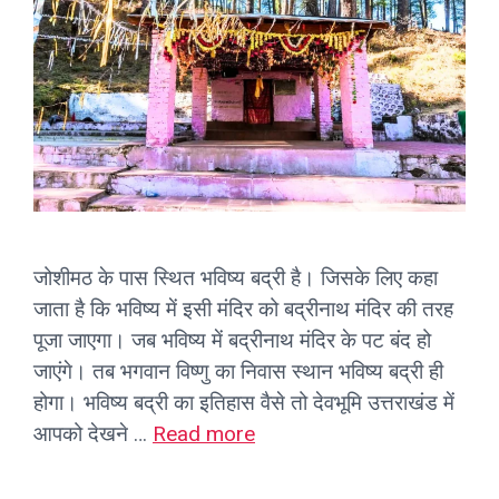
जोशीमठ के पास स्थित भविष्य बद्री है। जिसके लिए कहा
जाता है कि भविष्य में इसी मंदिर को बद्रीनाथ मंदिर की तरह
पूजा जाएगा। जब भविष्य में बद्रीनाथ मंदिर के पट बंद हो
जाएंगे। तब भगवान विष्णु का निवास स्थान भविष्य बद्री ही
होगा। भविष्य बद्री का इतिहास वैसे तो देवभूमि उत्तराखंड में
आपको देखने …
Read more