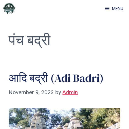
Skip
MENU
to
content
पंच बद्री
आदि बद्री (Adi Badri)
November 9, 2023
by
Admin