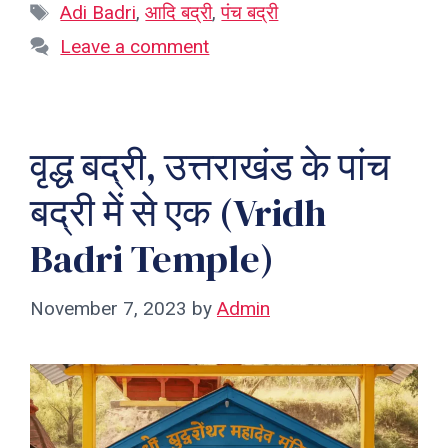
Tags
Adi Badri
,
आदि बद्री
,
पंच बद्री
Leave a comment
वृद्ध बद्री, उत्तराखंड के पांच
बद्री में से एक (Vridh
Badri Temple)
November 7, 2023
by
Admin