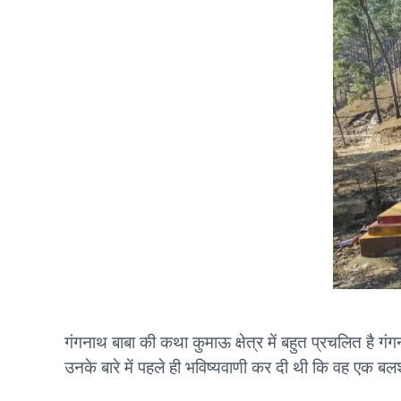
गंगनाथ बाबा की कथा कुमाऊ क्षेत्र में बहुत प्रचलित है गं
उनके बारे में पहले ही भविष्यवाणी कर दी थी कि वह एक बल