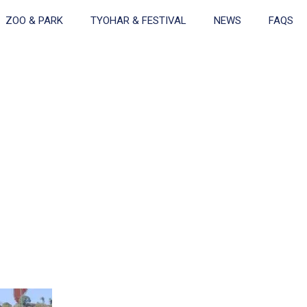
ZOO & PARK
TYOHAR & FESTIVAL
NEWS
FAQS