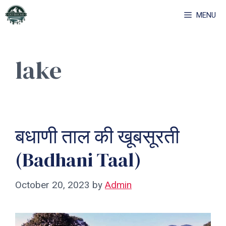
Skip
MENU
to
content
lake
बधाणी ताल की खूबसूरती
(Badhani Taal)
October 20, 2023
by
Admin