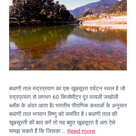
बधाणी ताल रुद्रप्रयाग का एक खूबसूरत पर्यटन स्थल है जो
रुद्रप्रयाग से लगभग 60 किलोमीटर दूर मायली जखोली
ब्लॉक के अंदर आता हैI भारतीय पौराणिक कथाओं के अनुसार
बधाणी ताल भगवान विष्णु को समर्पित है I बधाणी ताल की
खूबसूरती की बात करें तो यह बहुत खूबसूरत है आप ऐसे
समझ सकते हैं कि जिसका …
Read more