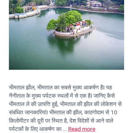
भीमताल झील, भीमताल का सबसे मुख्य आकर्षण हैI यह
नैनीताल के मुख्य पर्यटक स्थलों में से एक हैI जानिए कैसे
भीमताल ले की उत्पत्ति हुई, भीमताल की झील की लोकेशन से
संबंधित जानकारियांI भीमताल की झील, काठगोदाम से 10
किलोमीटर की दूरी पर स्थित है, देश विदेशों से आने वाले
पर्यटकों के लिए आकर्षण का …
Read more