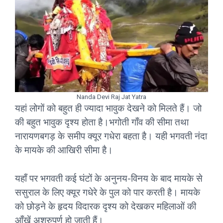
Nanda Devi Raj Jat Yatra
यहां लोगों को बहुत ही ज्यादा भावुक देखने को मिलते हैं। जो
की बहुत भावुक दृश्य होता है।भगोती गाँव की सीमा तथा
नारायणबगड़ के समीप क्यूर गधेरा बहता है। यही भगवती नंदा
के मायके की आखिरी सीमा है।
यहाँ पर भगवती कई घंटों के अनुनय-विनय के बाद मायके से
ससुराल के लिए क्यूर गधेरे के पुल को पार करती है। मायके
को छोड़ने के हृदय विदारक दृश्य को देखकर महिलाओं की
आँखें अश्रुपूर्ण हो जाती हैं।