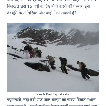
बिलखते उसे 12 वर्षों के लिए विदा करने की परम्परा इस
देवभूमि के अतिरिक्त और कहाँ मिल सकती है?
Nanda Devi Raj Jat Yatra
ज्यूरांगली, नंदा देवी राज जात यात्रा का सबसे विकट स्थान