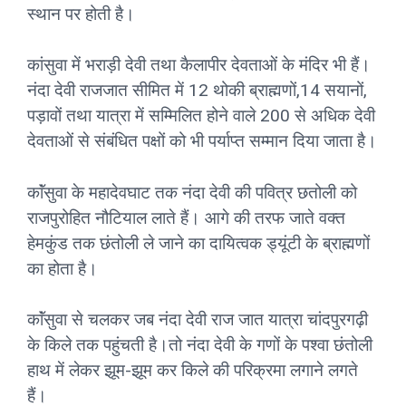
स्थान पर होती है।
कांसुवा में भराड़ी देवी तथा कैलापीर देवताओं के मंदिर भी हैं।
नंदा देवी राजजात सीमित में 12 थोकी ब्राह्मणों,14 सयानों,
पड़ावों तथा यात्रा में सम्मिलित होने वाले 200 से अधिक देवी
देवताओं से संबंधित पक्षों को भी पर्याप्त सम्मान दिया जाता है।
काॅंसुवा के महादेवघाट तक नंदा देवी की पवित्र छतोली को
राजपुरोहित नौटियाल लाते हैं। आगे की तरफ जाते वक्त
हेमकुंड तक छंतोली ले जाने का दायित्वक ड्यूंटी के ब्राह्मणों
का होता है।
काॅंसुवा से चलकर जब नंदा देवी राज जात यात्रा चांदपुरगढ़ी
के किले तक पहुंचती है।तो नंदा देवी के गणों के पश्वा छंतोली
हाथ में लेकर झूम-झूम कर किले की परिक्रमा लगाने लगते
हैं।