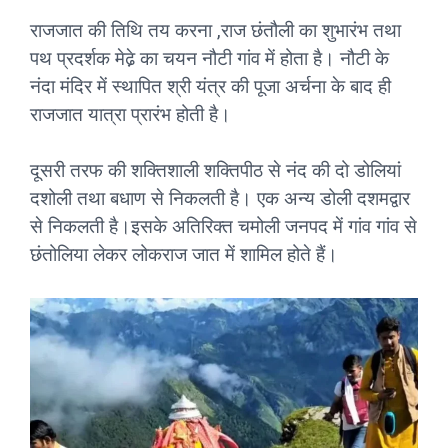
राजजात की तिथि तय करना ,राज छंतौली का शुभारंभ तथा
पथ प्रदर्शक मेढे़ का चयन नौटी गांव में होता है। नौटी के
नंदा मंदिर में स्थापित श्री यंत्र की पूजा अर्चना के बाद ही
राजजात यात्रा प्रारंभ होती है।
दूसरी तरफ की शक्तिशाली शक्तिपीठ से नंद की दो डोलियां
दशोली तथा बधाण से निकलती है। एक अन्य डोली दशमद्वार
से निकलती है।इसके अतिरिक्त चमोली जनपद में गांव गांव से
छंतोलिया लेकर लोकराज जात में शामिल होते हैं।