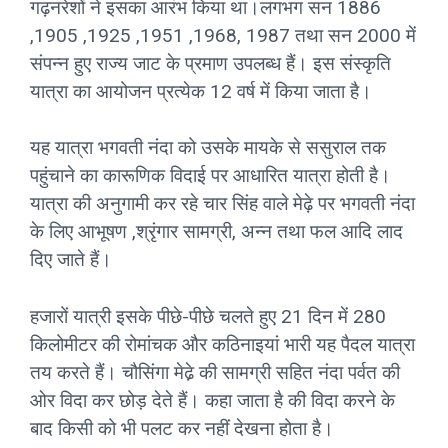
गढ़नरेशों ने इसका आरंभ किया था।लगभग सन 1886
,1905 ,1925 ,1951 ,1968, 1987 तथा सन 2000 में
संपन्न हुए राज्य जाट के प्रमाण उपलब्ध हैं। इस संस्कृति
यात्रा का आयोजन प्रत्येक 12 वर्ष में किया जाता है।
यह यात्रा भगवती नंदा को उसके मायके से ससुराल तक
पहुंचाने का कारूणिक विदाई पर आधारित यात्रा होती है।
यात्रा की अनुगामी कर रहे चार सिंह वाले मेढ़े पर भगवती नंदा
के लिए आभूषण ,श्रृंगार सामग्री, अन्न तथा फल आदि लाद
दिए जाते हैं।
हजारों यात्री इसके पीछे-पीछे चलते हुए 21 दिन में 280
किलोमीटर की रोमांचक और कठिनाइयां भारी यह पैदल यात्रा
तय करते हैं। चौसिंगा मेढे़ की सामग्री सहित नंदा पर्वत की
ओर विदा कर छोड़ देते हैं। कहा जाता है की विदा करने के
बाद किसी को भी पलट कर नहीं देखना होता है।