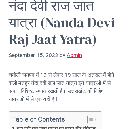
नंदा देवी राज जात
यात्रा (Nanda Devi
Raj Jaat Yatra)
September 15, 2023
by
Admin
चमोली जनपद में 12 से लेकर 19 साल के अंतराल में होने
वाली मशहूर नंदा देवी राज जात यात्रा इन यात्राओं में से
अपना विशिष्ट स्थान रखती है। उत्तराखंड की विशेष
यात्राओं में से एक यही है I
Table of Contents
नंदा देवी राज जात यात्रा का महत्व और इतिहास