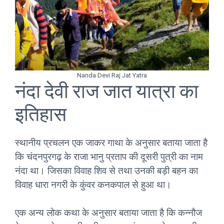
Nanda Devi Raj Jat Yatra
नंदा देवी राज जात यात्रा का
इतिहास
स्थानीय प्रचलन एक जाकर गाथा के अनुसार बताया जाता है
कि चंदनपुरगढ़ के राजा भानु प्रताप की दूसरी पुत्री का नाम
नंदा था। जिसका विवाह शिव से तथा उनकी बड़ी बहन का
विवाह धारा नगरी के कुंवर कनकपाल से हुआ था।
एक अन्य लोक कथा के अनुसार बताया जाता है कि कन्नौज