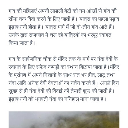
गांव की महिलाएं अपनी लाडली बेटी को नम आंखों से गांव की
सीमा तक विदा करने के लिए जाती हैं। यात्रा का पहला पड़ाव
ईड़ाबधानी होता है। यात्रा मार्ग में जो दो-तीन गांव आते हैं।
उनके द्वारा राजजात में चल रहे यात्रियों का भरपूर स्वागत
किया जाता है।
गांव के सार्वजनिक चौक से मंदिर तक के मार्ग पर नंदा देवी के
स्वागत के लिए सफेद कपड़ों का स्थान बिछाया जाता है।मंदिर
के प्रांगण में अपने निशानो के साथ रात भर हीत, लाटू तथा
नंदा आदि अनेक देवी देवताओं का नर्तन करते हैं। अगले दिन
सुबह से ही नंदा देवी की विदाई की तैयारी शुरू की जाती है।
ईड़ाबधानी को भगवती नंदा का ननिहाल माना जाता है।