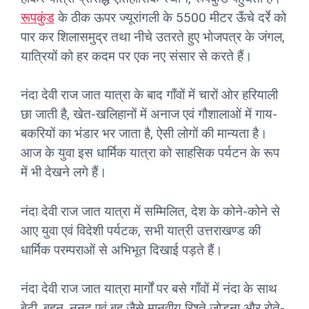
रूपकुंड
के ठीक ऊपर ज्यूरांगली के 5500 मीटर ऊँचे दर्रे को
पार कर शिलासमुद्र तथा नीचे उतरते हुए भोजपत्र के जंगल,
यात्रियों को हर कदम पर एक नए संसार से करते हैं।
नंदा देवी राज जात यात्रा के बाद गाँवों में चारों ओर हरियाली
छा जाती है, खेत-खलिहानों में अनाज एवं गौशालाओं में गाय-
बकरियों का भंडार भर जाता है, ऐसी लोगों की मान्यता है।
आज के युवा इस धार्मिक यात्रा को साहसिक पर्यटन के रूप
में भी देखने लगे हैं।
नंदा देवी राज जात यात्रा में सम्मिलित, देश के कोने-कोने से
आए युवा एवं विदेशी पर्यटक, सभी यात्री उत्तराखण्ड की
धार्मिक परम्पराओं से अभिभूत दिखाई पड़ते हैं।
नंदा देवी राज जात यात्रा मार्गों पर बसे गाँवों में नंदा के साथ
बेटी, बहन, ननद एवं बहू जैसे मानवीय रिश्ते जोड़ना और रोते-