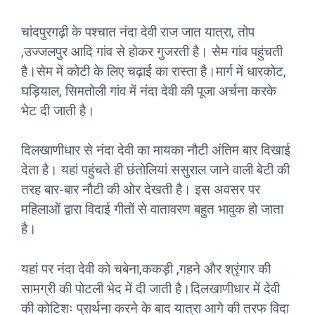
चांदपुरगढ़ी के पश्चात नंदा देवी राज जात यात्रा, तोप
,उज्जलपुर आदि गांव से होकर गुजरती है। सेम गांव पहुंचती
है।सेम में कोटी के लिए चढ़ाई का रास्ता है।मार्ग में धारकोट,
घड़ियाल, सिमतोली गांव में नंदा देवी की पूजा अर्चना करके
भेट दी जाती है।
दिलखाणीधार से नंदा देवी का मायका नौटी अंतिम बार दिखाई
देता है। यहां पहुंचते ही छंतोलियां ससुराल जाने वाली बेटी की
तरह बार-बार नौटी की ओर देखती है। इस अवसर पर
महिलाओं द्वारा विदाई गीतों से वातावरण बहुत भावुक हो जाता
है।
यहां पर नंदा देवी को चबेना,ककड़ी ,गहने और श्रृंगार की
सामग्री की पोटली भेद में दी जाती है।दिलखाणीधार में देवी
की कोटिशः प्रार्थना करने के बाद यात्रा आगे की तरफ विदा