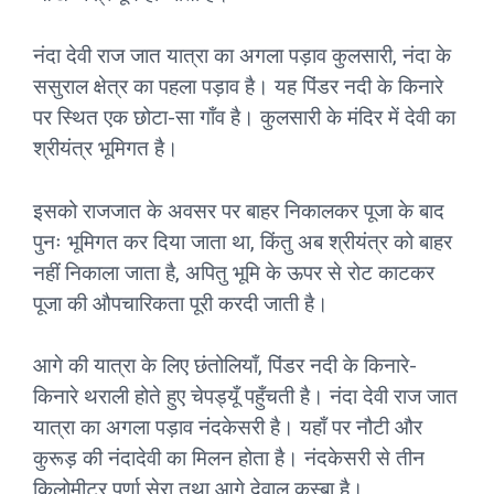
नंदा देवी राज जात यात्रा का अगला पड़ाव कुलसारी, नंदा के
ससुराल क्षेत्र का पहला पड़ाव है। यह पिंडर नदी के किनारे
पर स्थित एक छोटा-सा गाँव है। कुलसारी के मंदिर में देवी का
श्रीयंत्र भूमिगत है।
इसको राजजात के अवसर पर बाहर निकालकर पूजा के बाद
पुनः भूमिगत कर दिया जाता था, किंतु अब श्रीयंत्र को बाहर
नहीं निकाला जाता है, अपितु भूमि के ऊपर से रोट काटकर
पूजा की औपचारिकता पूरी करदी जाती है।
आगे की यात्रा के लिए छंतोलियाँ, पिंडर नदी के किनारे-
किनारे थराली होते हुए चेपड्यूँ पहुँचती है। नंदा देवी राज जात
यात्रा का अगला पड़ाव नंदकेसरी है। यहाँ पर नौटी और
कुरूड़ की नंदादेवी का मिलन होता है। नंदकेसरी से तीन
किलोमीटर पूर्णा सेरा तथा आगे देवाल कस्बा है।