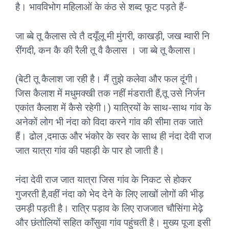
है। भावविभोग महिलाओं के कंठ से शब्द फूट पड़ते हैं-
जा ब्बे तू कैलास त्वे तै दयूँलू मी मुंगरी, काखड़ी, जख म्वारी नि
रींगदी, कन कै की रैली तू वै कैलास । जा ब्बे तू कैलास।
(बेटी तू कैलाश जा रही है। मैं तुझे कलेवा और फल दूंगी।
जिस कैलाश में मधुमक्खी तक नहीं मंडराती हैं,तू उसे निर्जन
एकांत कैलाश में कैसे रहेगी।) यात्रियों के साथ-साथ गांव के
अनेकों लोग भी नंदा को विदा करने गांव की सीमा तक जाते
हैं। ढोल ,दमाऊ और भंकोर के स्वर के साथ ही नंदा देवी राज
जात यात्रा गांव की पहाड़ी के पार हो जाती है।
नंदा देवी राज जात यात्रा जिस गांव के निकट से होकर
गुजरती है,वहीं नंदा को भेद देने के लिए लाखों लोगों की भीड़
उमड़ी पड़ती है। रात्रि पड़ाव के लिए राजजात चौसिंगा मेढ़े
और छंतोलियों सहित काॅंसुवा गांव पहुंचती है। मुख्य पूजा इसी