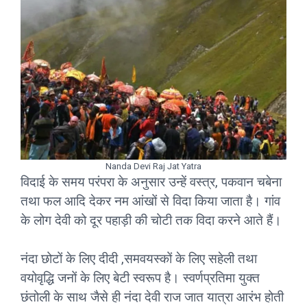
Nanda Devi Raj Jat Yatra
विदाई के समय परंपरा के अनुसार उन्हें वस्त्र, पकवान चबेना
तथा फल आदि देकर नम आंखों से विदा किया जाता है। गांव
के लोग देवी को दूर पहाड़ी की चोटी तक विदा करने आते हैं।
नंदा छोटों के लिए दीदी ,समवयस्कों के लिए सहेली तथा
वयोवृद्धि जनों के लिए बेटी स्वरूप है। स्वर्णप्रतिमा युक्त
छंतोली के साथ जैसे ही नंदा देवी राज जात यात्रा आरंभ होती