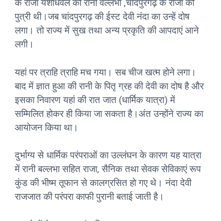
के राजा यशोधवल की रानी वल्लभा ,चांदपुरगढ़ के राजा की
पुत्री थी।जब चांदपुरगढ़ की ईस्ट देवी नंदा का उन्हें दोष
लगा। तो राज्य में सुख तथा अन्य प्रकृति की आपदाएं आने
लगी।
यहां पर त्राहि त्राहि मच गया। सब चीज खत्म होने लगा।
बाद में ज्ञात हुआ की रानी के पितृ ग्रह की देवी का दोष है और
इसका निवारण यहां की रात जात (धार्मिक यात्रा) में
सम्मिलित होकर ही किया जा सकता है।अंत उन्होंने राज्य का
आयोजन किया था।
दुर्भाग्य से धार्मिक परंपराओं का उल्लंघन के कारण यह यात्रा
में रानी बल्लभा सहित राजा, सैनिक तथा सेवक सेविकाएं रूप
कुंड की भीष्म तूफान से कालग्रसित हो गए थे। नंदा देवी
राजजात की परंपरा काफी पुरानी बताई जाती है।