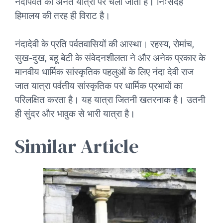
नंदापर्वत की अनंत यात्रा पर चला जाता है। निःसंदेह
हिमालय की तरह ही विराट है।
नंदादेवी के प्रति पर्वतवासियों की आस्था। रहस्य, रोमांच,
सुख-दुख, बहू बेटी के संवेदनशीलता ने और अनेक प्रकार के
मानवीय धार्मिक सांस्कृतिक पहलुओं के लिए नंदा देवी राज
जात यात्रा पर्वतीय सांस्कृतिक पर धार्मिक प्रभावों का
परिलक्षित करता है। यह यात्रा जितनी खतरनाक है। उतनी
ही सुंदर और भावुक से भारी यात्रा है।
Similar Article