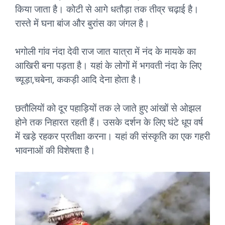
किया जाता है। कोटी से आगे धतौड़ा तक तीव्र चढ़ाई है।
रास्ते में घना बांज और बुरांस का जंगल है।
भगोली गांव नंदा देवी राज जात यात्रा में नंद के मायके का
आखिरी बना पड़ता है। यहां के लोगों में भगवती नंदा के लिए
च्यूड़ा,चबेना, ककड़ी आदि देना होता है।
छतौलियों को दूर पहाड़ियों तक ले जाते हुए आंखों से ओझल
होने तक निहारत रहती हैं। उसके दर्शन के लिए घंटे धूप वर्ष
में खड़े रहकर प्रतीक्षा करना। यहां की संस्कृति का एक गहरी
भावनाओं की विशेषता है।