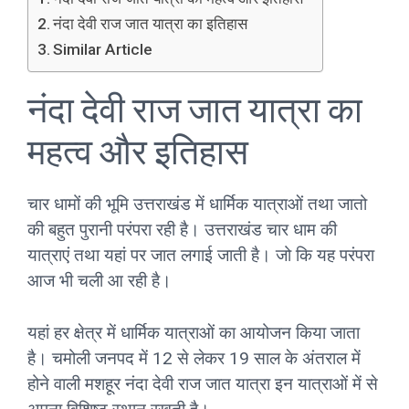
नंदा देवी राज जात यात्रा का इतिहास
Similar Article
नंदा देवी राज जात यात्रा का
महत्व और इतिहास
चार धामों की भूमि उत्तराखंड में धार्मिक यात्राओं तथा जातो
की बहुत पुरानी परंपरा रही है। उत्तराखंड चार धाम की
यात्राएं तथा यहां पर जात लगाई जाती है। जो कि यह परंपरा
आज भी चली आ रही है।
यहां हर क्षेत्र में धार्मिक यात्राओं का आयोजन किया जाता
है। चमोली जनपद में 12 से लेकर 19 साल के अंतराल में
होने वाली मशहूर नंदा देवी राज जात यात्रा इन यात्राओं में से