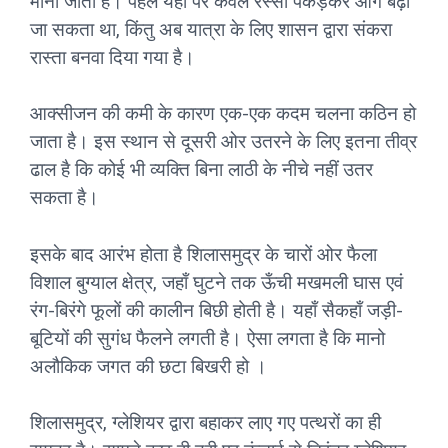
माना जाता है। पहले यहाँ पर केवल रस्सी पकड़कर आगे बढ़ा
जा सकता था, किंतु अब यात्रा के लिए शासन द्वारा संकरा
रास्ता बनवा दिया गया है।
आक्सीजन की कमी के कारण एक-एक कदम चलना कठिन हो
जाता है। इस स्थान से दूसरी ओर उतरने के लिए इतना तीव्र
ढाल है कि कोई भी व्यक्ति बिना लाठी के नीचे नहीं उतर
सकता है।
इसके बाद आरंभ होता है शिलासमुद्र के चारों ओर फैला
विशाल बुग्याल क्षेत्र, जहाँ घुटने तक ऊँची मखमली घास एवं
रंग-बिरंगे फूलों की कालीन बिछी होती है। यहाँ सैकहाँ जड़ी-
बूटियों की सुगंध फैलने लगती है। ऐसा लगता है कि मानो
अलौकिक जगत की छटा बिखरी हो ।
शिलासमुद्र, ग्लेशियर द्वारा बहाकर लाए गए पत्थरों का ही