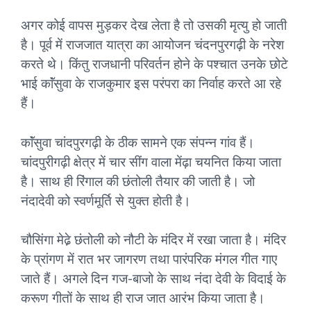
अगर कोई वापस मुड़कर देख लेता है तो उसकी मृत्यु हो जाती
है। पूर्व में राजजात यात्रा का आयोजन चंदनपुरगढ़ी के नरेश
करते थे। किंतु राजधानी परिवर्तन होने के पश्चात उनके छोटे
भाई काॅंसुवा के राजकुमार इस परंपरा का निर्वाह करते आ रहे
हैं।
काॅंसुवा चांदपुरगढ़ी के ठीक सामने एक संपन्न गांव हैं।
चांदपुरीगढ़ी क्षेत्र में चार सींग वाला मेंढ़ा चयनित किया जाता
है। साथ ही रिंगाल की छंतोली तैयार की जाती है। जो
नंदादेवी को स्वर्णमूर्ति से युक्त होती है।
चौसिंगा मेढे़ छंतोली को नौटी के मंदिर में रखा जाता है। मंदिर
के प्रांगण में रात भर जागरण तथा पारंपरिक मंगल गीत गाए
जाते हैं। अगले दिन गज-बाजो के साथ नंदा देवी के विदाई के
करूण गीतों के साथ ही राज जात आरंभ किया जाता है।