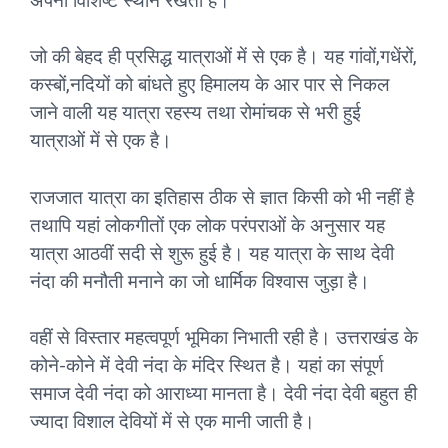
अपना विशिष्ट स्थान रखती है।
जो की बेहद ही प्रसिद्ध यात्राओं में से एक है। यह गांवों,गधेंरों,
कस्बों,नदियों को बांधते हुए हिमालय के आर पार से निकल
जाने वाली यह यात्रा रहस्य तथा रोमांचक से भरी हुई
यात्राओं में से एक है।
राजजात यात्रा का इतिहास ठीक से ज्ञात किसी को भी नहीं है
तथापि यहां लोकगीतों एक लोक परंपराओं के अनुसार यह
यात्रा आठवीं सदी से शुरू हुई है। यह यात्रा के साथ देवी
नंदा की मनौती मनाने का जो धार्मिक विश्वास जुड़ा है।
वहीं से विस्तार महत्वपूर्ण भूमिका निभाती रही है। उत्तराखंड के
कोने-कोने में देवी नंदा के मंदिर स्थित है। यहां का संपूर्ण
समाज देवी नंदा को आराध्या मानता है। देवी नंदा देवी बहुत ही
ज्यादा विशाल देवियों में से एक मानी जाती है।