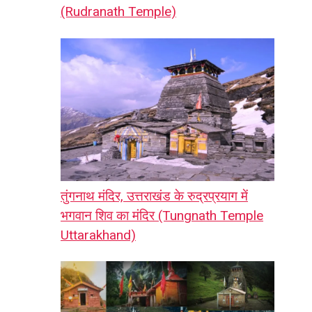
(Rudranath Temple)
तुंगनाथ मंदिर, उत्तराखंड के रुद्रप्रयाग में
भगवान शिव का मंदिर (Tungnath Temple
Uttarakhand)