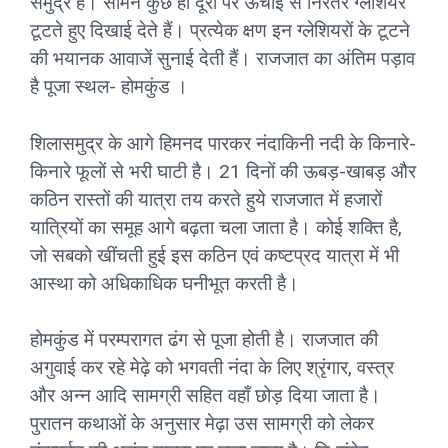
समुद्र है। सामने कुछ ही दूरी पर ऊंचाई से निरंतर ग्लेशियर
टूटते हुए दिखाई देते हैं। प्रत्येक क्षण इन ग्लेशियरों के टूटने
की भयानक आवाजें सुनाई देती हैं। राजजात का अंतिम पड़ाव
है पूजा स्थल- होमकुंड ।
शिलासमुद्र के आगे हिमनद पारकर नंदाकिनी नदी के किनारे-
किनारे फूलों से भरी घाटी है। 21 दिनों की ऊबड़-खाबड़ और
कठिन रास्तों की यात्रा तय करते हुये राजजात में हजारों
यात्रियों का समूह आगे बढ़ता चला जाता है। कोई शक्ति है,
जो सबको खींचती हुई इस कठिन एवं कष्टप्रद यात्रा में भी
आस्था को अधिकाधिक घनीभूत करती है।
होमकुंड में परम्परागत ढंग से पूजा होती है। राजजात की
अगुवाई कर रहे मेढ़े को भगवती नंदा के लिए श्रृंगार, वस्त्र
और अन्न आदि सामग्री सहित वहाँ छोड़ दिया जाता है।
पुरातन कथाओं के अनुसार मेढ़ा उस सामग्री को लेकर