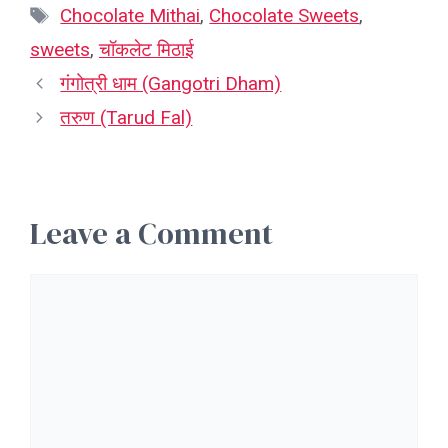
Tags
Chocolate Mithai
,
Chocolate Sweets
,
sweets
,
चॉकलेट मिठाई
गंगोत्री धाम (Gangotri Dham)
तरुण (Tarud Fal)
Leave a Comment
Comment