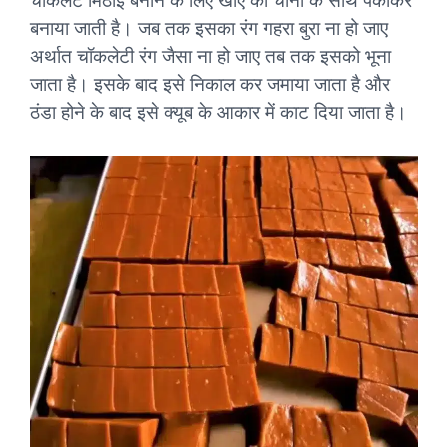
चॉकलेट मिठाई बनाने के लिए खोए को चीनी के साथ पकाकर
बनाया जाती है। जब तक इसका रंग गहरा बुरा ना हो जाए
अर्थात चॉकलेटी रंग जैसा ना हो जाए तब तक इसको भूना
जाता है। इसके बाद इसे निकाल कर जमाया जाता है और
ठंडा होने के बाद इसे क्यूब के आकार में काट दिया जाता है।