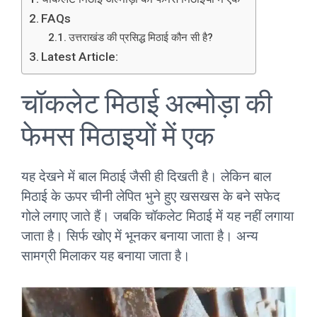
FAQs
उत्तराखंड की प्रसिद्ध मिठाई कौन सी है?
Latest Article:
चॉकलेट मिठाई अल्मोड़ा की
फेमस मिठाइयों में एक
यह देखने में बाल मिठाई जैसी ही दिखती है। लेकिन बाल
मिठाई के ऊपर चीनी लेपित भुने हुए खसखस के बने सफेद
गोले लगाए जाते हैं। जबकि चॉकलेट मिठाई में यह नहीं लगाया
जाता है। सिर्फ खोए में भूनकर बनाया जाता है। अन्य
सामग्री मिलाकर यह बनाया जाता है।