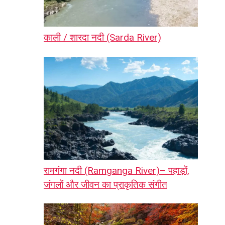
काली / शारदा नदी (Sarda River)
रामगंगा नदी (Ramganga River)– पहाड़ों,
जंगलों और जीवन का प्राकृतिक संगीत