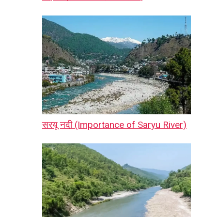
सरयू नदी (Importance of Saryu River)