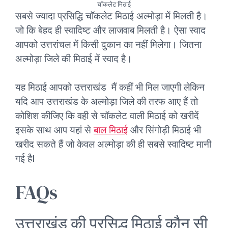
चॉकलेट मिठाई
सबसे ज्यादा प्रसिद्धि चॉकलेट मिठाई अल्मोड़ा में मिलती है।
जो कि बेहद ही स्वादिष्ट और लाजवाब मिलती है। ऐसा स्वाद
आपको उत्तरांचल में किसी दुकान का नहीं मिलेगा। जितना
अल्मोड़ा जिले की मिठाई में स्वाद है।
यह मिठाई आपको उत्तराखंड मैं कहीं भी मिल जाएगी लेकिन
यदि आप उत्तराखंड के अल्मोड़ा जिले की तरफ आए हैं तो
कोशिश कीजिए कि वही से चॉकलेट वाली मिठाई को खरीदें
इसके साथ आप यहां से
बाल मिठाई
और सिंगोड़ी मिठाई भी
खरीद सकते हैं जो केवल अल्मोड़ा की ही सबसे स्वादिष्ट मानी
गई हैI
FAQs
उत्तराखंड की प्रसिद्ध मिठाई कौन सी