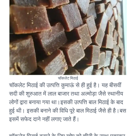
चॉकलेट मिठाई
चॉकलेट मिठाई की उत्पत्ति कुमाऊं से ही हुई है। यह बीसवीं
सदी की शुरुआत में लाल बाजार तथा अल्मोड़ा जैसे स्थानीय
लोगों द्वारा बनाया गया था।इसकी उत्पत्ति बाल मिठाई के बाद
हुई थी। इसकी बनाने की विधि पूरे बाल मिठाई जैसे ही है।बस
इसमें सफेद दाने नहीं लगाए जाते हैं।