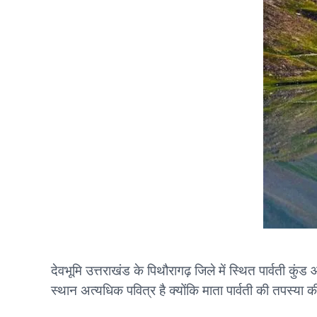
देवभूमि उत्तराखंड के पिथौरागढ़ जिले में स्थित पार्वती कुंड
स्थान अत्यधिक पवित्र है क्योंकि माता पार्वती की तपस्या की 