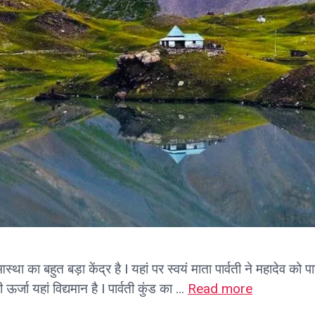
 आस्था का बहुत बड़ा केंद्र है I यहां पर स्वयं माता पार्वती ने महादेव क
ऊर्जा यहां विद्यमान है I पार्वती कुंड का …
Read more