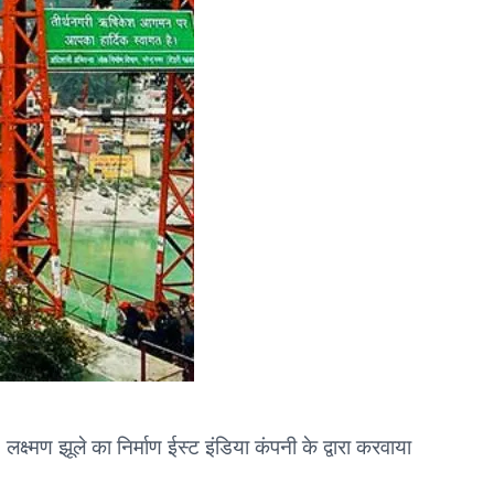
्ष्मण झूले का निर्माण ईस्ट इंडिया कंपनी के द्वारा करवाया