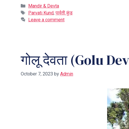
Categories
Mandir & Devta
Tags
Parvati Kund
,
पार्वती कुंड
Leave a comment
गोलू देवता (Golu De
October 7, 2023
by
Admin