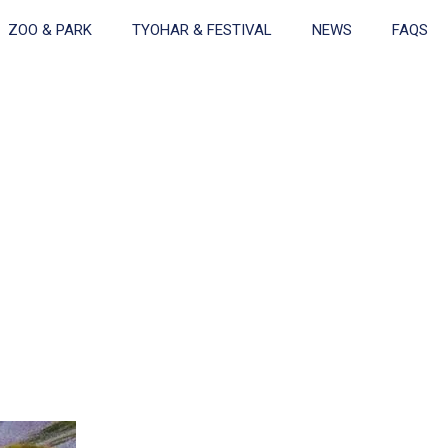
ZOO & PARK
TYOHAR & FESTIVAL
NEWS
FAQS