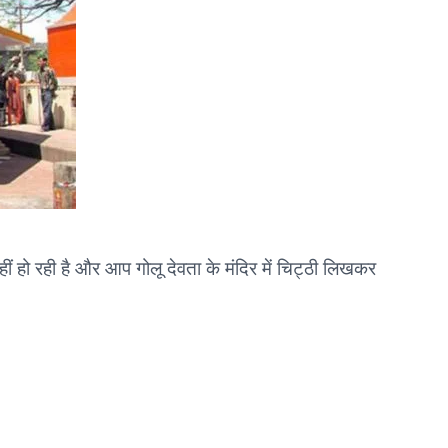
ीं हो रही है और आप गोलू देवता के मंदिर में चिट्ठी लिखकर