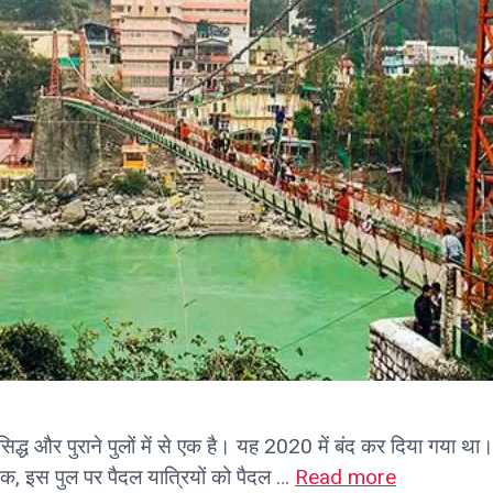
्ध और पुराने पुलों में से एक है। यह 2020 में बंद कर दिया गया था। लक
, इस पुल पर पैदल यात्रियों को पैदल …
Read more