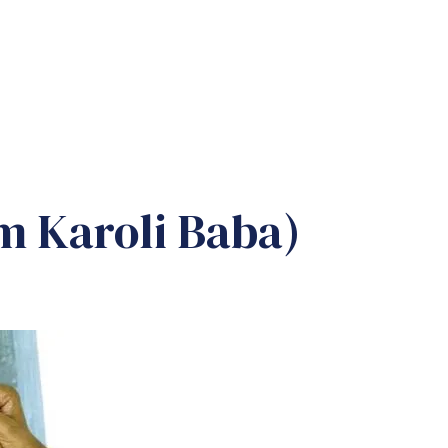
em Karoli Baba)