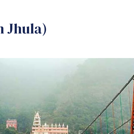
n Jhula)