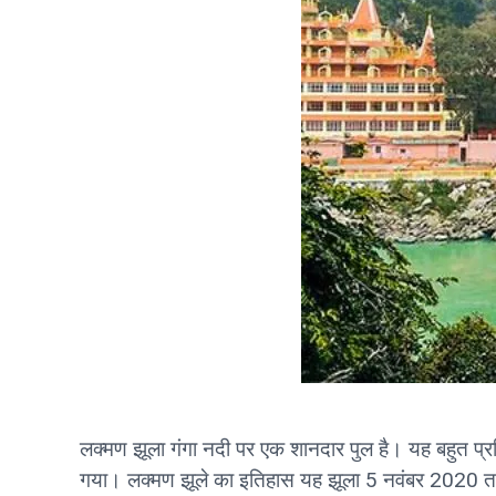
लक्मण झूला गंगा नदी पर एक शानदार पुल है। यह बहुत प्रसिद
गया। लक्मण झूले का इतिहास यह झूला 5 नवंबर 2020 तक