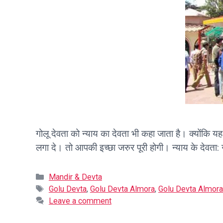
गोलू देवता को न्याय का देवता भी कहा जाता है। क्योंकि य
लगा दे। तो आपकी इच्छा जरुर पूरी होगी। न्याय के देवता: 
Categories
Mandir & Devta
Tags
Golu Devta
,
Golu Devta Almora
,
Golu Devta Almora 
Leave a comment