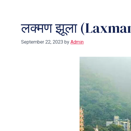
लक्मण झूला (Laxma
September 22, 2023
by
Admin